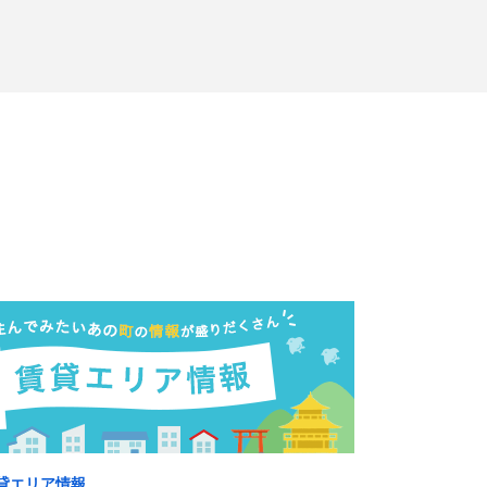
貸エリア情報