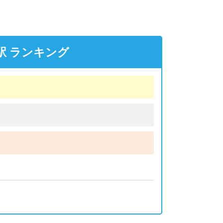
駅 ランキング