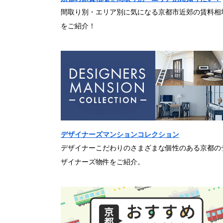
間取り別・エリア別に気になる京都市近郊の賃料相
をご紹介！
デザイナーズマンションコレクション
デザイナーこだわりのさまざまな個性のある京都の
ザイナーズ物件をご紹介。