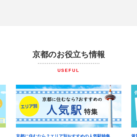
京都のお役立ち情報
USEFUL
京都に住むなら？エリア別おすすめの人気駅特集
賃