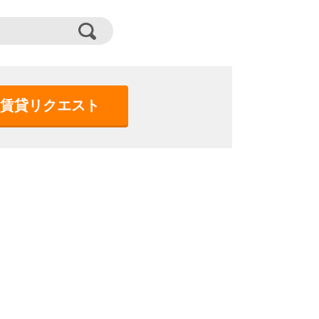
賃貸リクエスト