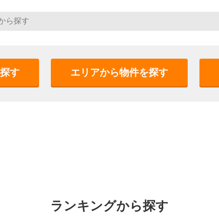
探す
エリアから物件を探す
ランキングから探す