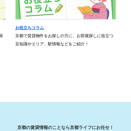
お役立ちコラム
探
京都で賃貸物件をお探しの方に、お部屋探しに役立つ
豆知識やエリア、駅情報などをご紹介！
京都の賃貸情報のことなら京都ライフにお任せ！