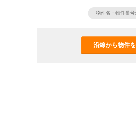
沿線から物件を