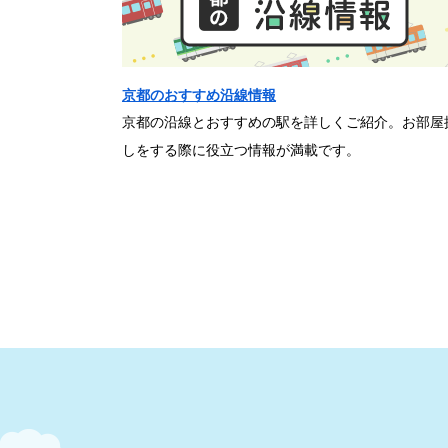
京都のおすすめ沿線情報
京都の沿線とおすすめの駅を詳しくご紹介。お部屋
しをする際に役立つ情報が満載です。