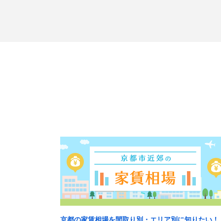
京都の家賃相場を間取り別・エリア別に知りたい！