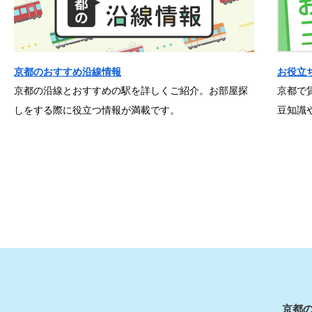
京都のおすすめ沿線情報
お役立
京都の沿線とおすすめの駅を詳しくご紹介。お部屋探
京都で
しをする際に役立つ情報が満載です。
豆知識
京都