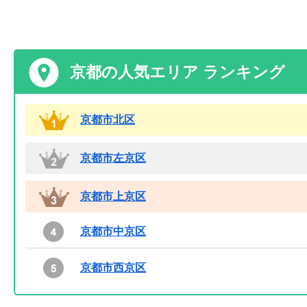
京都の人気エリア ランキング
京都市北区
京都市左京区
京都市上京区
京都市中京区
京都市西京区