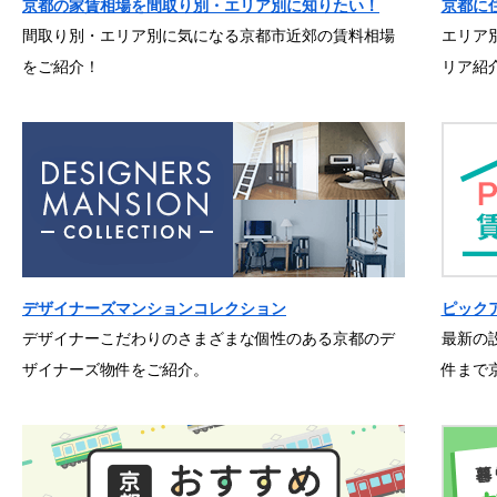
京都の家賃相場を間取り別・エリア別に知りたい！
京都に
間取り別・エリア別に気になる京都市近郊の賃料相場
エリア
をご紹介！
リア紹
デザイナーズマンションコレクション
ピック
デザイナーこだわりのさまざまな個性のある京都のデ
最新の
ザイナーズ物件をご紹介。
件まで