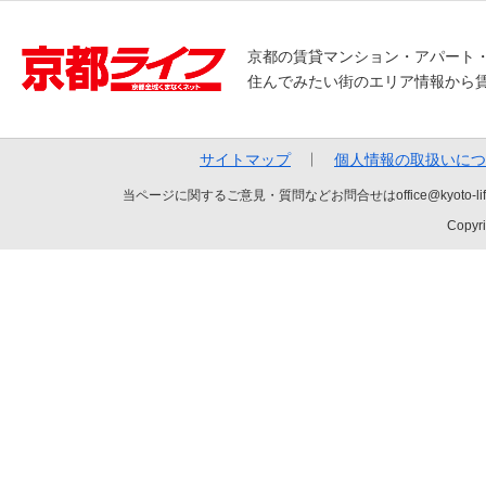
京都の賃貸マンション・アパート
住んでみたい街のエリア情報から
サイトマップ
個人情報の取扱いにつ
当ページに関するご意見・質問などお問合せはoffice@kyot
Copyri