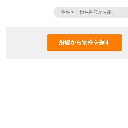
沿線から物件を探す