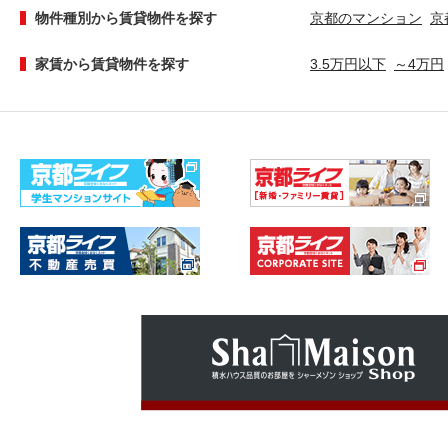
物件種別から賃貸物件を探す
京都のマンション
京
家賃から賃貸物件を探す
3.5万円以下
～4万円