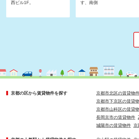
西ビル1F。
す、南側
京都の区から賃貸物件を探す
京都市北区の賃貸物
京都市下京区の賃貸
京都市山科区の賃貸
長岡京市の賃貸物件
城陽市の賃貸物件
京