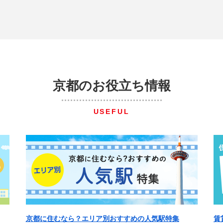
京都のお役立ち情報
USEFUL
京都に住むなら？エリア別おすすめの人気駅特集
賃