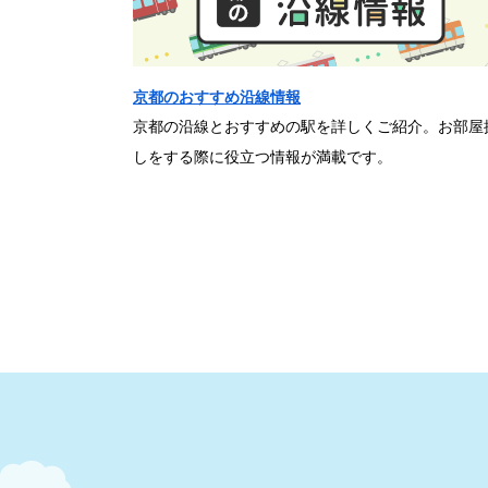
京都のおすすめ沿線情報
京都の沿線とおすすめの駅を詳しくご紹介。お部屋
しをする際に役立つ情報が満載です。