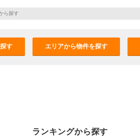
探す
エリアから物件を探す
ランキングから探す