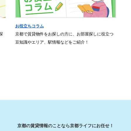
お役立ちコラム
探
京都で賃貸物件をお探しの方に、お部屋探しに役立つ
豆知識やエリア、駅情報などをご紹介！
京都の賃貸情報のことなら京都ライフにお任せ！