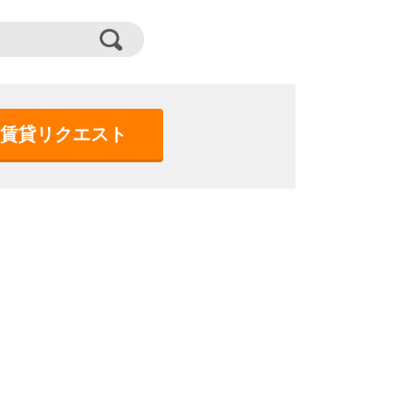
賃貸リクエスト