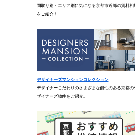
間取り別・エリア別に気になる京都市近郊の賃料相
をご紹介！
デザイナーズマンションコレクション
デザイナーこだわりのさまざまな個性のある京都の
ザイナーズ物件をご紹介。