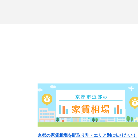
京都の家賃相場を間取り別・エリア別に知りたい！