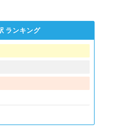
駅 ランキング