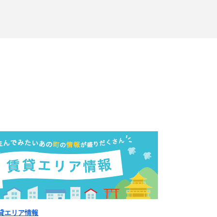
貸エリア情報