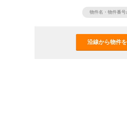
沿線から物件を