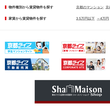
物件種別から賃貸物件を探す
京都のマンション
京
家賃から賃貸物件を探す
3.5万円以下
～4万円