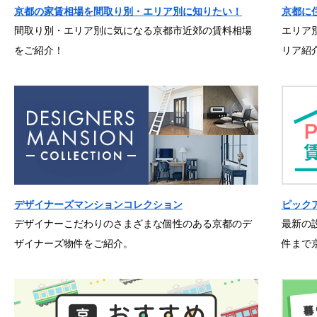
京都の家賃相場を間取り別・エリア別に知りたい！
京都に
間取り別・エリア別に気になる京都市近郊の賃料相場
エリア
をご紹介！
リア紹
デザイナーズマンションコレクション
ピック
デザイナーこだわりのさまざまな個性のある京都のデ
最新の
ザイナーズ物件をご紹介。
件まで