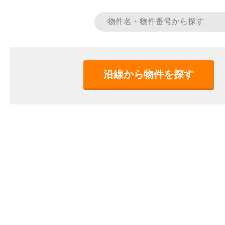
沿線から物件を探す