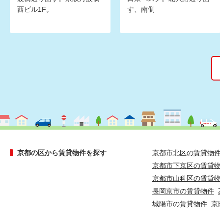
西ビル1F。
す、南側
京都の区から賃貸物件を探す
京都市北区の賃貸物
京都市下京区の賃貸
京都市山科区の賃貸
長岡京市の賃貸物件
城陽市の賃貸物件
京