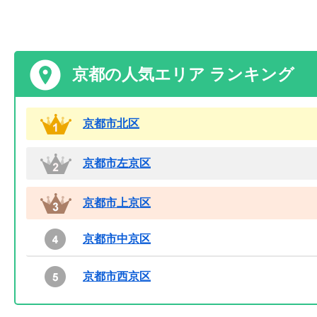
京都の人気エリア ランキング
京都市北区
京都市左京区
京都市上京区
京都市中京区
京都市西京区