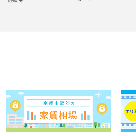
徒歩37分