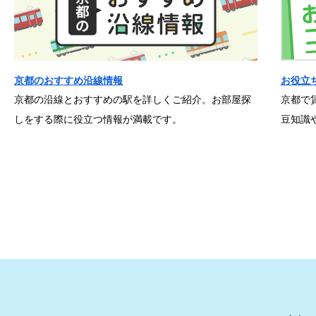
京都のおすすめ沿線情報
お役立
京都の沿線とおすすめの駅を詳しくご紹介。お部屋探
京都で
しをする際に役立つ情報が満載です。
豆知識