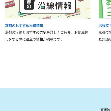
京都のおすすめ沿線情報
お役立
京都の沿線とおすすめの駅を詳しくご紹介。お部屋探
京都で
しをする際に役立つ情報が満載です。
豆知識
京都