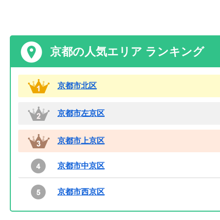
京都の人気エリア ランキング
京都市北区
京都市左京区
京都市上京区
京都市中京区
京都市西京区