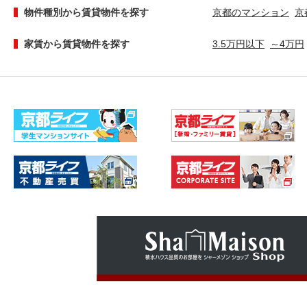
物件種別から賃貸物件を探す
京都のマンション
京
家賃から賃貸物件を探す
3.5万円以下
～4万円