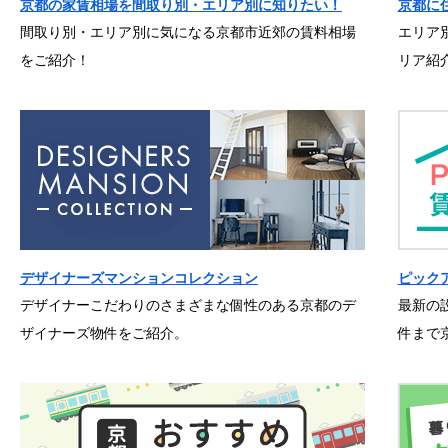
京都の家賃相場を間取り別・エリア別に知りたい！
京都に
間取り別・エリア別に気になる京都市近郊の賃料相場
エリア
をご紹介！
リア紹
デザイナーズマンションコレクション
ピック
デザイナーこだわりのさまざまな個性のある京都のデ
最新の
ザイナーズ物件をご紹介。
件まで