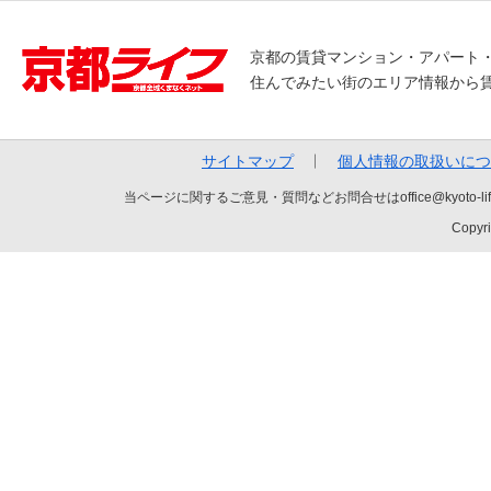
京都の賃貸マンション・アパート
住んでみたい街のエリア情報から
サイトマップ
個人情報の取扱いにつ
当ページに関するご意見・質問などお問合せはoffice@kyot
Copyri