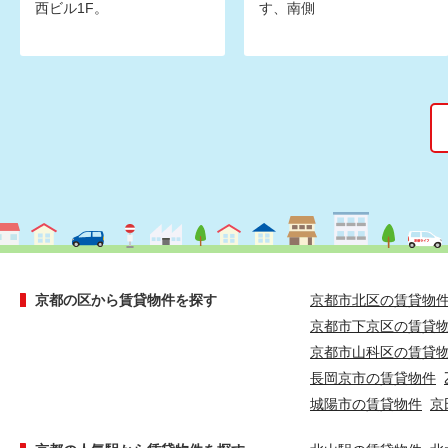
西ビル1F。
す、南側
京都の区から賃貸物件を探す
京都市北区の賃貸物
京都市下京区の賃貸
京都市山科区の賃貸
長岡京市の賃貸物件
城陽市の賃貸物件
京