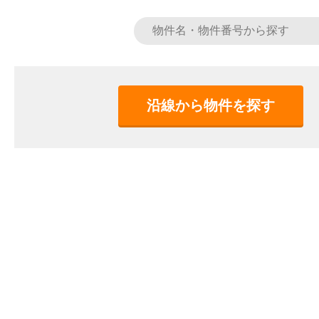
沿線から物件を探す