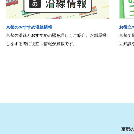
京都のおすすめ沿線情報
お役立
京都の沿線とおすすめの駅を詳しくご紹介。お部屋探
京都で
しをする際に役立つ情報が満載です。
豆知識
京都