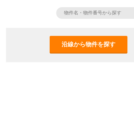
沿線から物件を探す