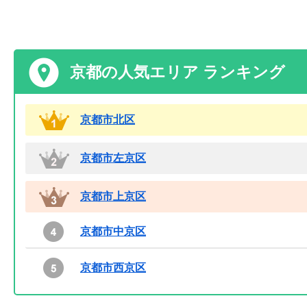
京都の人気エリア ランキング
京都市北区
京都市左京区
京都市上京区
京都市中京区
京都市西京区