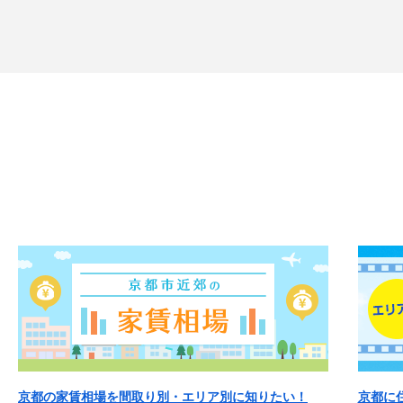
京都の家賃相場を間取り別・エリア別に知りたい！
京都に