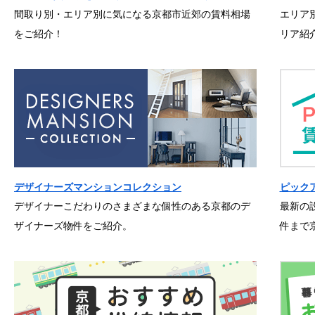
間取り別・エリア別に気になる京都市近郊の賃料相場
エリア
をご紹介！
リア紹
デザイナーズマンションコレクション
ピック
デザイナーこだわりのさまざまな個性のある京都のデ
最新の
ザイナーズ物件をご紹介。
件まで