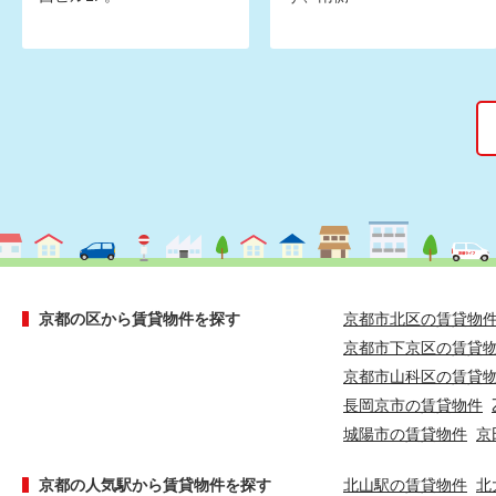
京都の区から賃貸物件を探す
京都市北区の賃貸物
京都市下京区の賃貸
京都市山科区の賃貸
長岡京市の賃貸物件
城陽市の賃貸物件
京
京都の人気駅から賃貸物件を探す
北山駅の賃貸物件
北