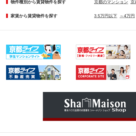
物件種別から賃貸物件を探す
京都のマンション
京
家賃から賃貸物件を探す
3.5万円以下
～4万円