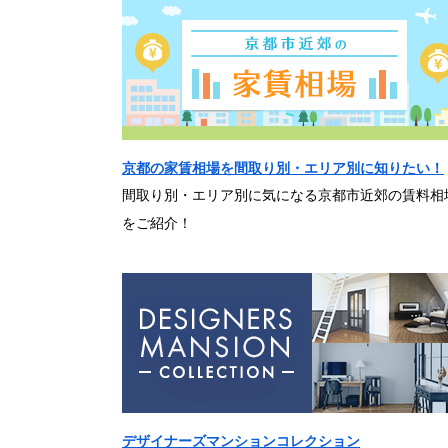
京都の家賃相場を間取り別・エリア別に知りたい！
間取り別・エリア別に気になる京都市近郊の賃料相
をご紹介！
デザイナーズマンションコレクション