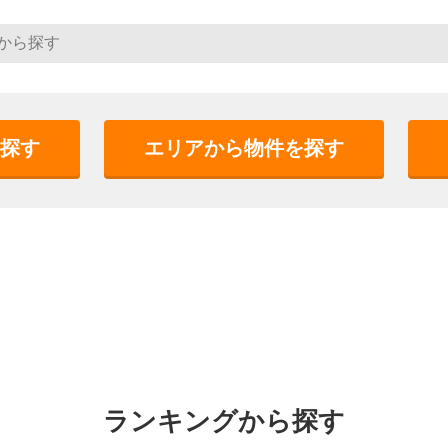
探す
エリアから物件を探す
ランキングから探す