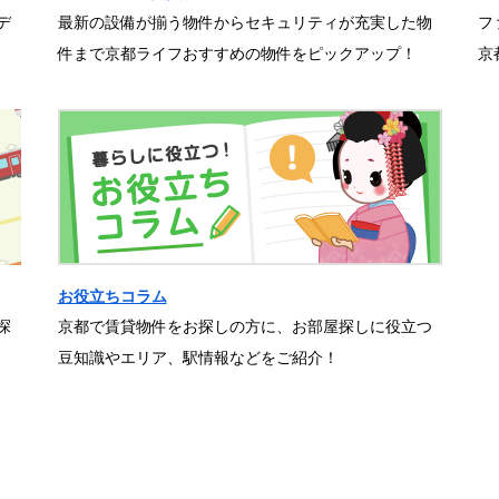
デ
最新の設備が揃う物件からセキュリティが充実した物
フ
件まで京都ライフおすすめの物件をピックアップ！
京
お役立ちコラム
探
京都で賃貸物件をお探しの方に、お部屋探しに役立つ
豆知識やエリア、駅情報などをご紹介！