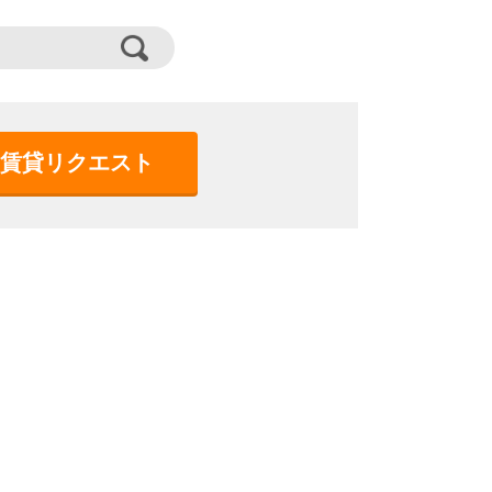
賃貸リクエスト