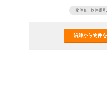
沿線から物件を