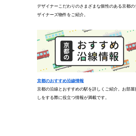
デザイナーこだわりのさまざまな個性のある京都の
ザイナーズ物件をご紹介。
京都のおすすめ沿線情報
京都の沿線とおすすめの駅を詳しくご紹介。お部屋
しをする際に役立つ情報が満載です。