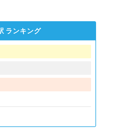
駅 ランキング