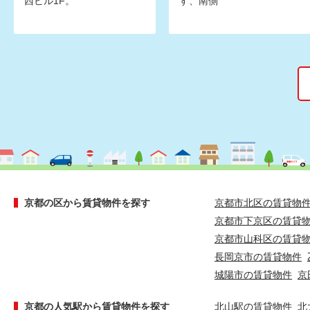
西ビル1F。
す、南側
京都の区から賃貸物件を探す
京都市北区の賃貸物
京都市下京区の賃貸
京都市山科区の賃貸
長岡京市の賃貸物件
城陽市の賃貸物件
京
京都の人気駅から賃貸物件を探す
北山駅の賃貸物件
北