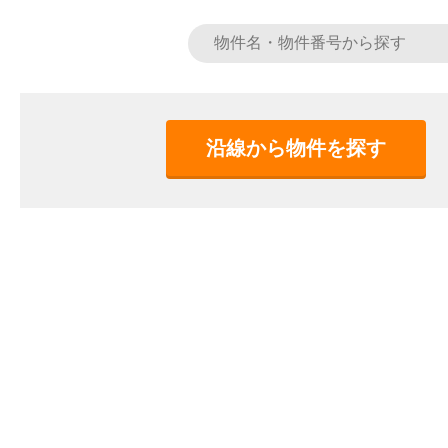
沿線から物件を探す