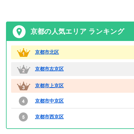
京都の人気エリア ランキング
京都市北区
京都市左京区
京都市上京区
京都市中京区
京都市西京区