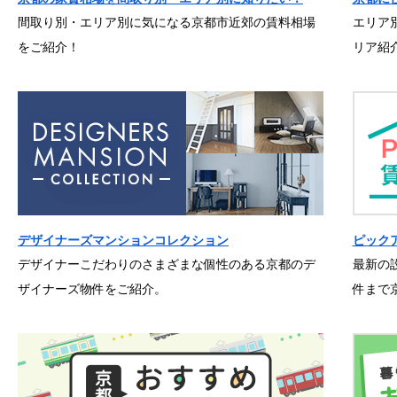
間取り別・エリア別に気になる京都市近郊の賃料相場
エリア
をご紹介！
リア紹
デザイナーズマンションコレクション
ピック
デザイナーこだわりのさまざまな個性のある京都のデ
最新の
ザイナーズ物件をご紹介。
件まで