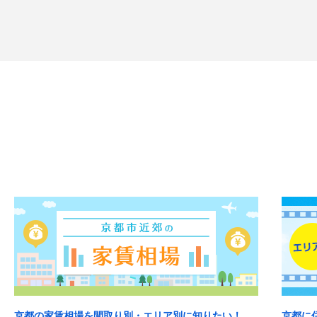
京都の家賃相場を間取り別・エリア別に知りたい！
京都に