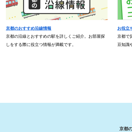
京都のおすすめ沿線情報
お役立
京都の沿線とおすすめの駅を詳しくご紹介。お部屋探
京都で
しをする際に役立つ情報が満載です。
豆知識
京都