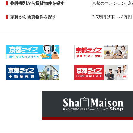
物件種別から賃貸物件を探す
京都のマンション
京
家賃から賃貸物件を探す
3.5万円以下
～4万円