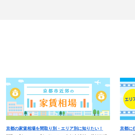
京都の家賃相場を間取り別・エリア別に知りたい！
京都に