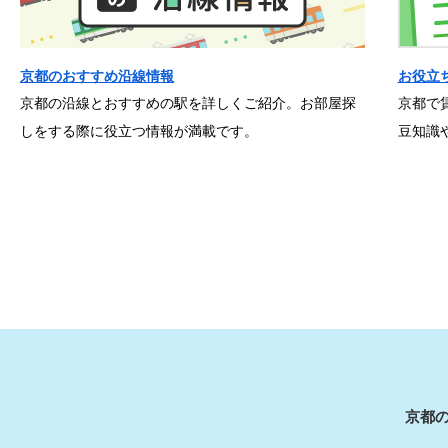
京都のおすすめ沿線情報
お役立
京都の沿線とおすすめの駅を詳しくご紹介。お部屋探
京都で
しをする際に役立つ情報が満載です。
豆知識
京都