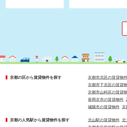
京都の区から賃貸物件を探す
京都市北区の賃貸物
京都市下京区の賃貸
京都市山科区の賃貸
長岡京市の賃貸物件
城陽市の賃貸物件
京
京都の人気駅から賃貸物件を探す
北山駅の賃貸物件
北