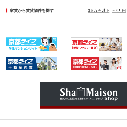
家賃から賃貸物件を探す
3.5万円以下
～4万円