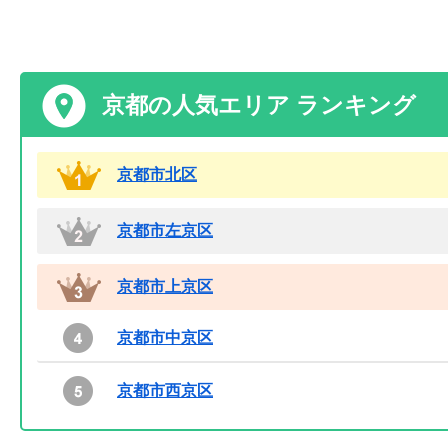
京都の人気エリア ランキング
京都市北区
京都市左京区
京都市上京区
京都市中京区
京都市西京区