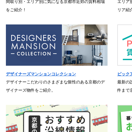
間取り別・エリア別に気になる京都市近郊の賃料相場
エリア
をご紹介！
リア紹
デザイナーズマンションコレクション
ピック
デザイナーこだわりのさまざまな個性のある京都のデ
最新の
ザイナーズ物件をご紹介。
件まで