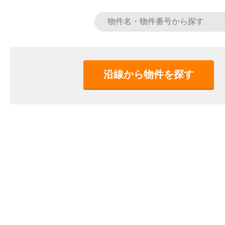
沿線から物件を探す