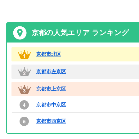
京都の人気エリア ランキング
京都市北区
京都市左京区
京都市上京区
京都市中京区
京都市西京区