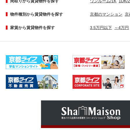
間取りから賃貸物件を探す
ワンルーム/1K
1DK/
物件種別から賃貸物件を探す
京都のマンション
京
家賃から賃貸物件を探す
3.5万円以下
～4万円