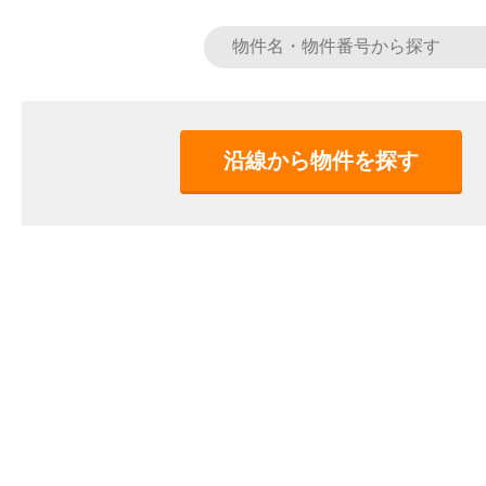
沿線から物件を探す