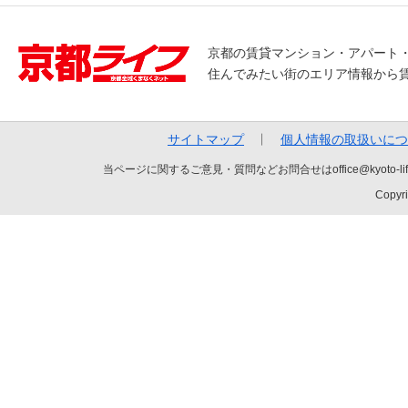
京都の賃貸マンション・アパート
住んでみたい街のエリア情報から
サイトマップ
個人情報の取扱いにつ
当ページに関するご意見・質問などお問合せはoffice@kyot
Copyri