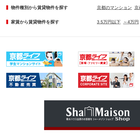
物件種別から賃貸物件を探す
京都のマンション
京
家賃から賃貸物件を探す
3.5万円以下
～4万円