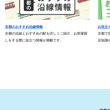
京都のおすすめ沿線情報
お役立
京都の沿線とおすすめの駅を詳しくご紹介。お部屋探
京都で
しをする際に役立つ情報が満載です。
豆知識