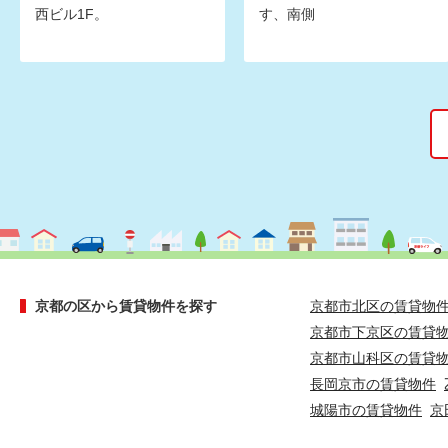
西ビル1F。
す、南側
京都の区から賃貸物件を探す
京都市北区の賃貸物
京都市下京区の賃貸
京都市山科区の賃貸
長岡京市の賃貸物件
城陽市の賃貸物件
京