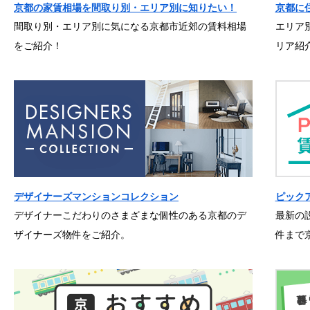
京都の家賃相場を間取り別・エリア別に知りたい！
京都に
間取り別・エリア別に気になる京都市近郊の賃料相場
エリア
をご紹介！
リア紹
デザイナーズマンションコレクション
ピック
デザイナーこだわりのさまざまな個性のある京都のデ
最新の
ザイナーズ物件をご紹介。
件まで