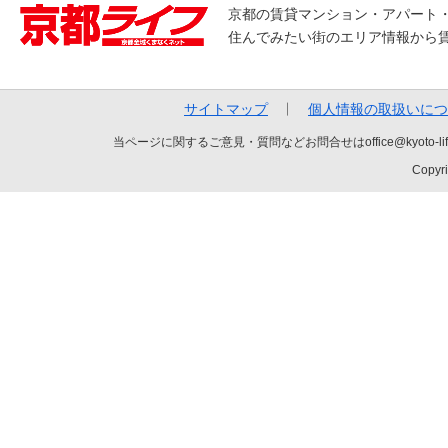
京都の賃貸マンション・アパート
住んでみたい街のエリア情報から
サイトマップ
個人情報の取扱いにつ
当ページに関するご意見・質問などお問合せはoffice@kyot
Copyri