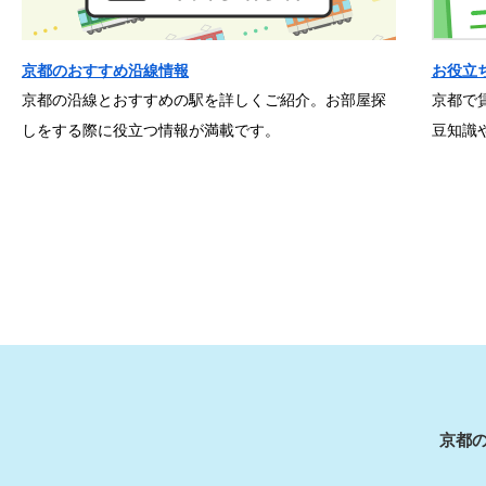
京都のおすすめ沿線情報
お役立
京都の沿線とおすすめの駅を詳しくご紹介。お部屋探
京都で
しをする際に役立つ情報が満載です。
豆知識
京都