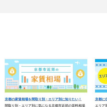
京都の家賃相場を間取り別・エリア別に知りたい！
京都に
間取り別・エリア別に気になる京都市近郊の賃料相場
エリア