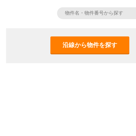
沿線から物件を探す