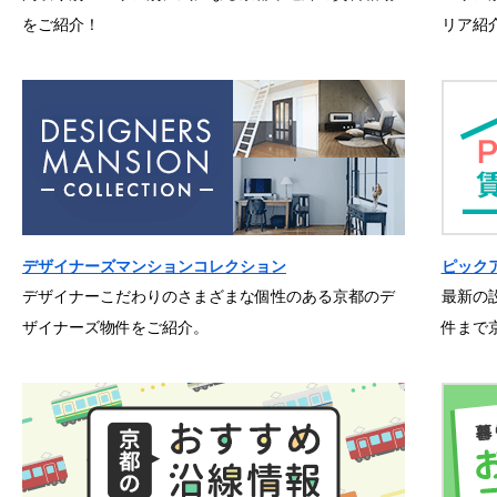
をご紹介！
リア紹
デザイナーズマンションコレクション
ピック
デザイナーこだわりのさまざまな個性のある京都のデ
最新の
ザイナーズ物件をご紹介。
件まで