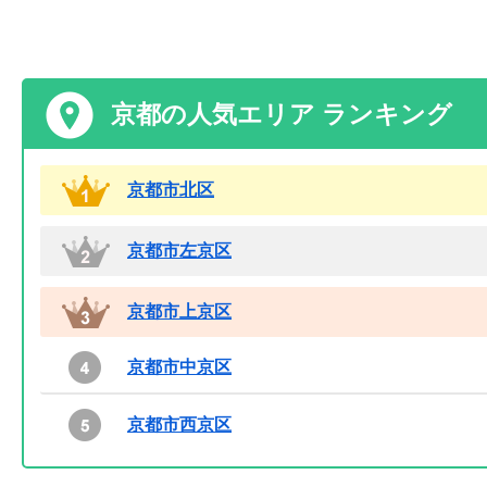
京都の人気エリア ランキング
京都市北区
京都市左京区
京都市上京区
京都市中京区
京都市西京区