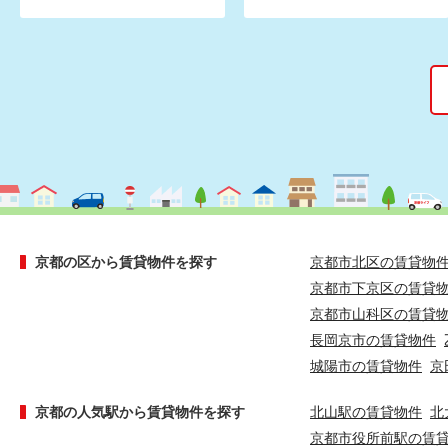
京都の区から賃貸物件を探す
京都市北区の賃貸物
京都市下京区の賃貸
京都市山科区の賃貸
長岡京市の賃貸物件
城陽市の賃貸物件
京
京都の人気駅から賃貸物件を探す
北山駅の賃貸物件
北
京都市役所前駅の賃