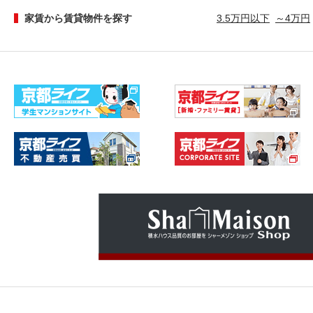
家賃から賃貸物件を探す
3.5万円以下
～4万円