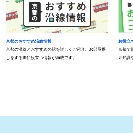
京都のおすすめ沿線情報
お役立
京都の沿線とおすすめの駅を詳しくご紹介。お部屋探
京都で
しをする際に役立つ情報が満載です。
豆知識