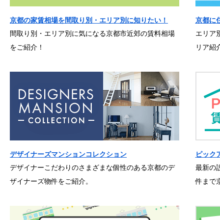
京都の家賃相場を間取り別・エリア別に知りたい！
京都に
間取り別・エリア別に気になる京都市近郊の賃料相場
エリア
をご紹介！
リア紹
デザイナーズマンションコレクション
ピック
デザイナーこだわりのさまざまな個性のある京都のデ
最新の
ザイナーズ物件をご紹介。
件まで