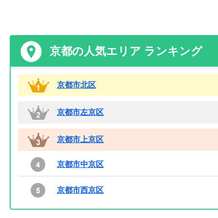
京都の人気エリア ランキング
京都市北区
京都市左京区
京都市上京区
京都市中京区
京都市西京区