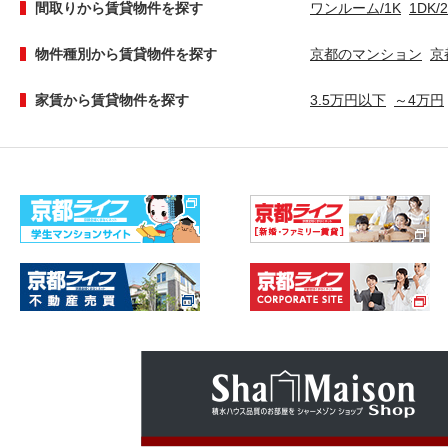
間取りから賃貸物件を探す
ワンルーム/1K
1DK/
物件種別から賃貸物件を探す
京都のマンション
京
家賃から賃貸物件を探す
3.5万円以下
～4万円