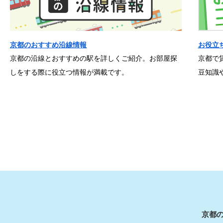
京都のおすすめ沿線情報
お役立
京都の沿線とおすすめの駅を詳しくご紹介。お部屋探
京都で
しをする際に役立つ情報が満載です。
豆知識
京都