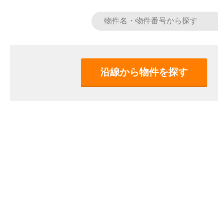
沿線から物件を探す