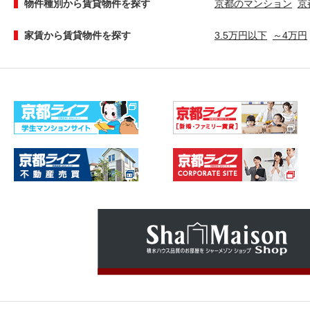
物件種別から賃貸物件を探す
京都のマンション
京
家賃から賃貸物件を探す
3.5万円以下
～4万円