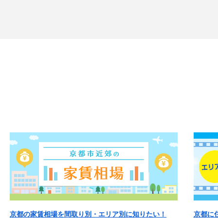
京都の家賃相場を間取り別・エリア別に知りたい！
京都に