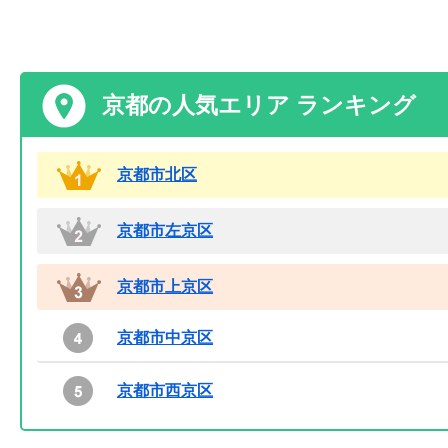
京都の人気エリア ランキング
京都市北区
京都市左京区
京都市上京区
京都市中京区
京都市西京区