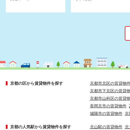
京都の区から賃貸物件を探す
京都市北区の賃貸物
京都市下京区の賃貸
京都市山科区の賃貸
長岡京市の賃貸物件
城陽市の賃貸物件
京
京都の人気駅から賃貸物件を探す
北山駅の賃貸物件
北