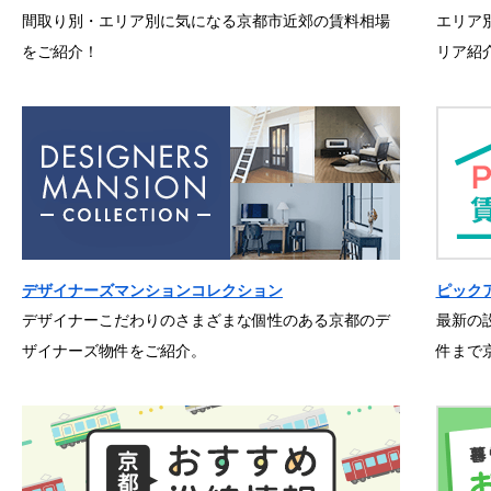
間取り別・エリア別に気になる京都市近郊の賃料相場
エリア
をご紹介！
リア紹
デザイナーズマンションコレクション
ピック
デザイナーこだわりのさまざまな個性のある京都のデ
最新の
ザイナーズ物件をご紹介。
件まで