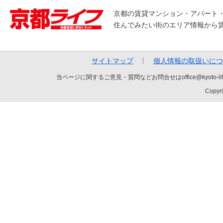
京都の賃貸マンション・アパート
住んでみたい街のエリア情報から
サイトマップ
個人情報の取扱いにつ
当ページに関するご意見・質問などお問合せはoffice@kyot
Copyri