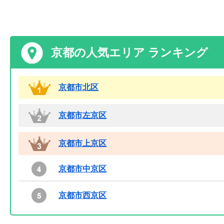
京都の人気エリア ランキング
京都市北区
京都市左京区
京都市上京区
京都市中京区
京都市西京区