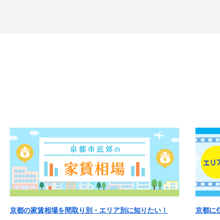
京都の家賃相場を間取り別・エリア別に知りたい！
京都に