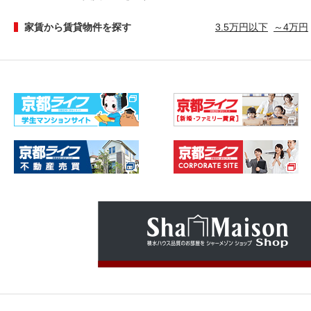
家賃から賃貸物件を探す
3.5万円以下
～4万円