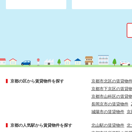
京都の区から賃貸物件を探す
京都市北区の賃貸物
京都市下京区の賃貸
京都市山科区の賃貸
長岡京市の賃貸物件
城陽市の賃貸物件
京
京都の人気駅から賃貸物件を探す
北山駅の賃貸物件
北