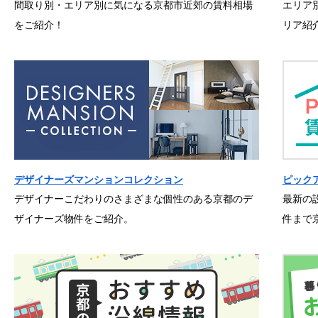
間取り別・エリア別に気になる京都市近郊の賃料相場
エリア
をご紹介！
リア紹
デザイナーズマンションコレクション
ピック
デザイナーこだわりのさまざまな個性のある京都のデ
最新の
ザイナーズ物件をご紹介。
件まで