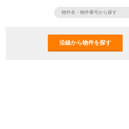
沿線から物件を探す