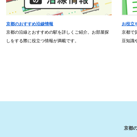
京都のおすすめ沿線情報
お役立
京都の沿線とおすすめの駅を詳しくご紹介。お部屋探
京都で
しをする際に役立つ情報が満載です。
豆知識
京都