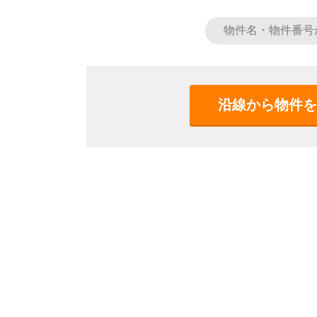
沿線から物件を