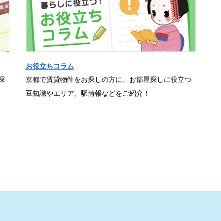
お役立ちコラム
探
京都で賃貸物件をお探しの方に、お部屋探しに役立つ
豆知識やエリア、駅情報などをご紹介！