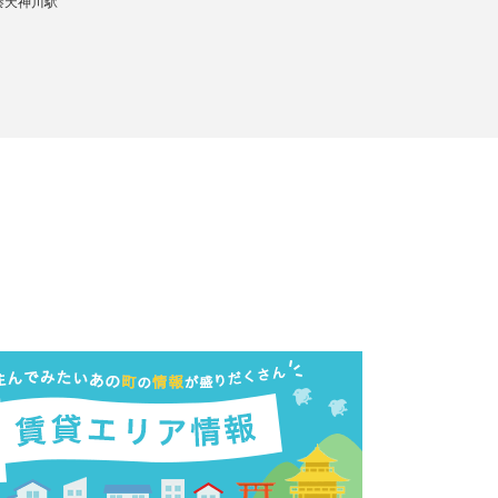
秦天神川駅