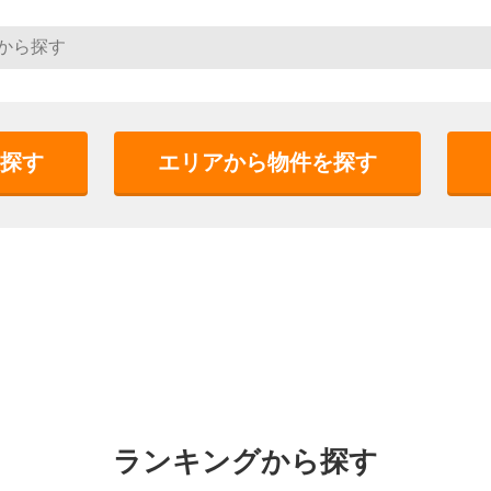
探す
エリアから物件を探す
ランキングから探す