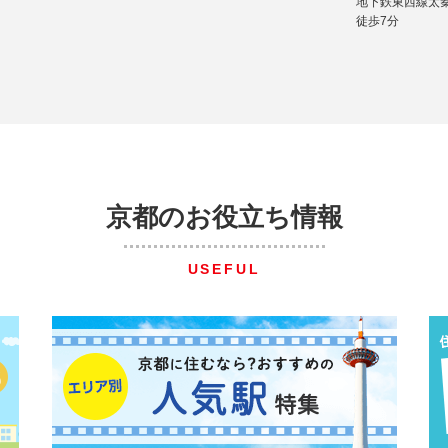
地下鉄東西線太
徒歩7分
京都のお役立ち情報
USEFUL