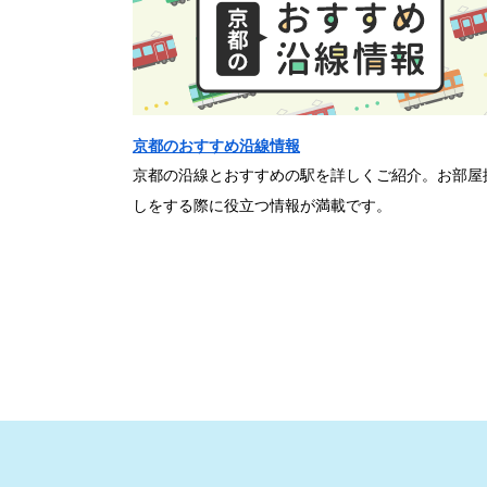
京都のおすすめ沿線情報
京都の沿線とおすすめの駅を詳しくご紹介。お部屋
しをする際に役立つ情報が満載です。