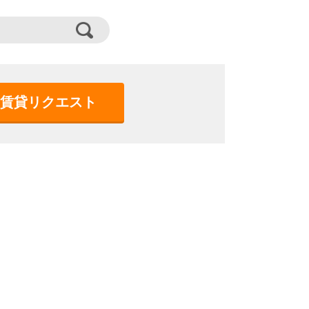
賃貸リクエスト