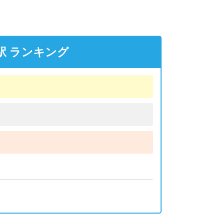
駅 ランキング