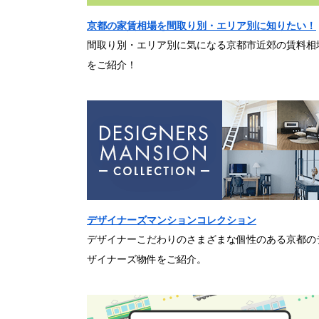
京都の家賃相場を間取り別・エリア別に知りたい！
間取り別・エリア別に気になる京都市近郊の賃料相
をご紹介！
デザイナーズマンションコレクション
デザイナーこだわりのさまざまな個性のある京都の
ザイナーズ物件をご紹介。