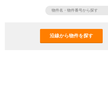
沿線から物件を探す