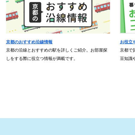
京都のおすすめ沿線情報
お役立
京都の沿線とおすすめの駅を詳しくご紹介。お部屋探
京都で
しをする際に役立つ情報が満載です。
豆知識