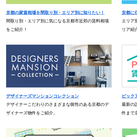
京都の家賃相場を間取り別・エリア別に知りたい！
京都に
間取り別・エリア別に気になる京都市近郊の賃料相場
エリア
をご紹介！
リア紹
デザイナーズマンションコレクション
ピック
デザイナーこだわりのさまざまな個性のある京都のデ
最新の
ザイナーズ物件をご紹介。
件まで