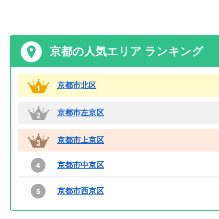
京都の人気エリア ランキング
京都市北区
京都市左京区
京都市上京区
京都市中京区
京都市西京区