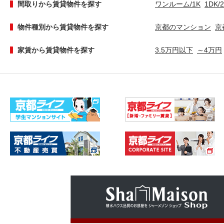
間取りから賃貸物件を探す
ワンルーム/1K
1DK/
物件種別から賃貸物件を探す
京都のマンション
京
家賃から賃貸物件を探す
3.5万円以下
～4万円