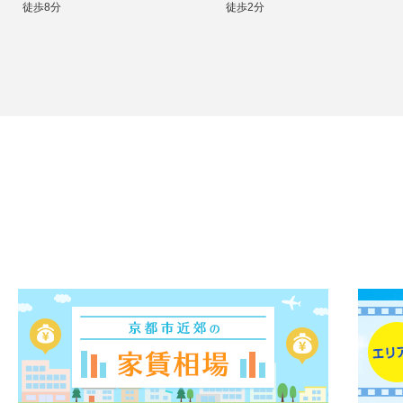
徒歩8分
徒歩2分