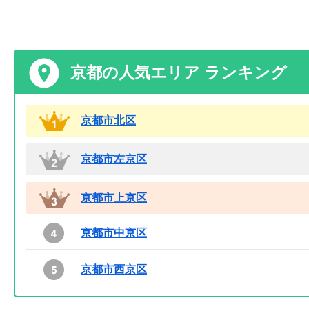
京都の人気エリア ランキング
京都市北区
京都市左京区
京都市上京区
京都市中京区
京都市西京区