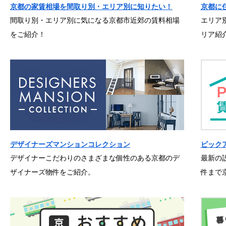
京都の家賃相場を間取り別・エリア別に知りたい！
京都に
間取り別・エリア別に気になる京都市近郊の賃料相場
エリア
をご紹介！
リア紹
デザイナーズマンションコレクション
ピック
デザイナーこだわりのさまざまな個性のある京都のデ
最新の
ザイナーズ物件をご紹介。
件まで