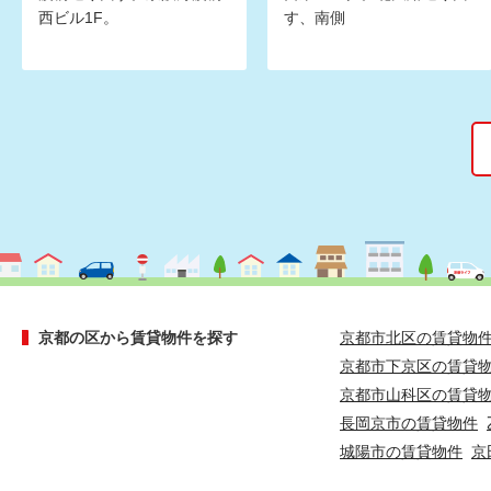
西ビル1F。
す、南側
京都の区から賃貸物件を探す
京都市北区の賃貸物
京都市下京区の賃貸
京都市山科区の賃貸
長岡京市の賃貸物件
城陽市の賃貸物件
京