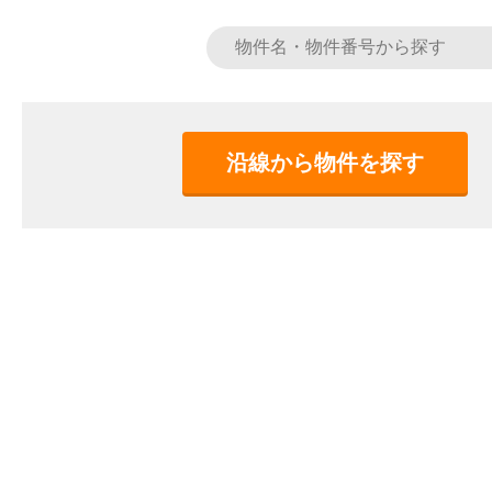
沿線から物件を探す