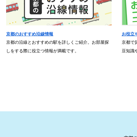
京都のおすすめ沿線情報
お役立
京都の沿線とおすすめの駅を詳しくご紹介。お部屋探
京都で
しをする際に役立つ情報が満載です。
豆知識