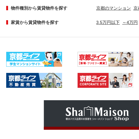
物件種別から賃貸物件を探す
京都のマンション
京
家賃から賃貸物件を探す
3.5万円以下
～4万円