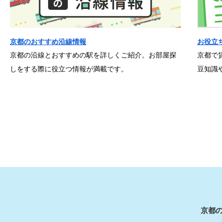
京都のおすすめ沿線情報
お役立
京都の沿線とおすすめの駅を詳しくご紹介。お部屋探
京都で
しをする際に役立つ情報が満載です。
豆知識
京都