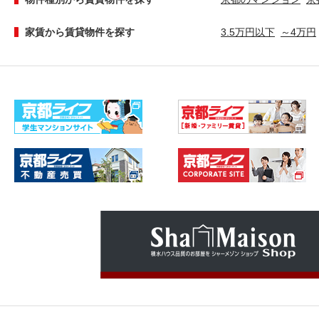
家賃から賃貸物件を探す
3.5万円以下
～4万円