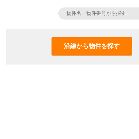
沿線から物件を探す