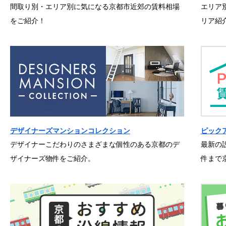
間取り別・エリア別に気になる京都市近郊の賃料相場
エリア
をご紹介！
リア紹
デザイナーズマンションコレクション
ピック
デザイナーこだわりのさまざまな個性のある京都のデ
最新の
ザイナーズ物件をご紹介。
件まで