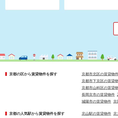
京都の区から賃貸物件を探す
京都市北区の賃貸物
京都市下京区の賃貸
京都市山科区の賃貸
長岡京市の賃貸物件
城陽市の賃貸物件
京
京都の人気駅から賃貸物件を探す
北山駅の賃貸物件
北