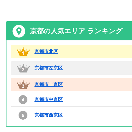
京都の人気エリア ランキング
京都市北区
京都市左京区
京都市上京区
京都市中京区
京都市西京区