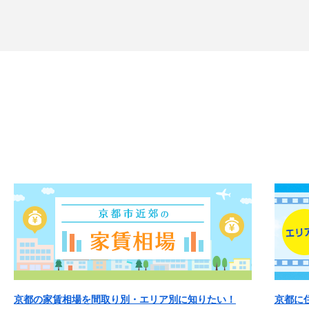
京都の家賃相場を間取り別・エリア別に知りたい！
京都に