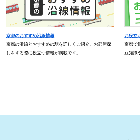
京都のおすすめ沿線情報
お役立
京都の沿線とおすすめの駅を詳しくご紹介。お部屋探
京都で
しをする際に役立つ情報が満載です。
豆知識