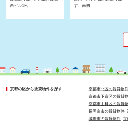
西ビル1F。
す、南側
京都の区から賃貸物件を探す
京都市北区の賃貸物
京都市下京区の賃貸
京都市山科区の賃貸
長岡京市の賃貸物件
城陽市の賃貸物件
京