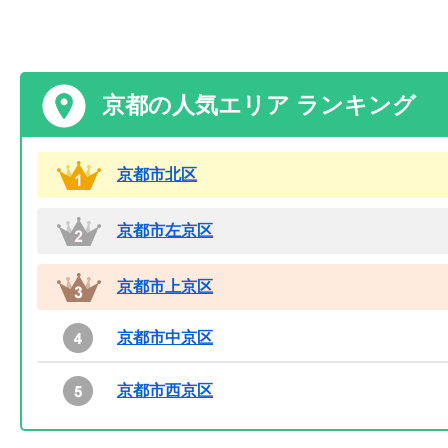
京都の人気エリア ランキング
京都市北区
京都市左京区
京都市上京区
京都市中京区
京都市西京区