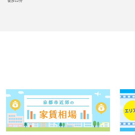
徒歩12分