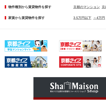
物件種別から賃貸物件を探す
京都のマンション
京
家賃から賃貸物件を探す
3.5万円以下
～4万円