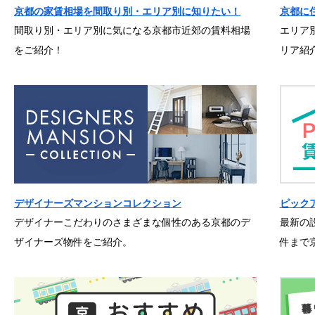
京都の家賃相場を間取り別・エリア別に知りたい！
京都に
間取り別・エリア別に気になる京都市近郊の賃料相場
エリア
をご紹介！
リア紹
デザイナーズマンションコレクション
ピック
デザイナーこだわりのさまざまな個性のある京都のデ
最新の
ザイナーズ物件をご紹介。
件まで