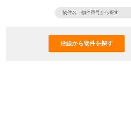
沿線から物件を探す