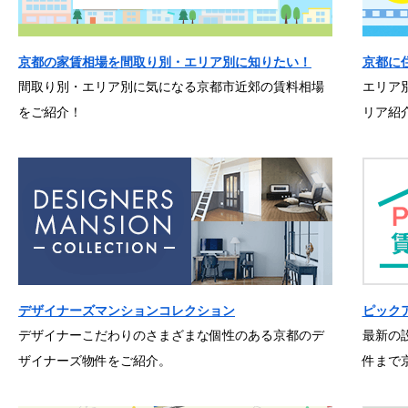
京都の家賃相場を間取り別・エリア別に知りたい！
京都に
間取り別・エリア別に気になる京都市近郊の賃料相場
エリア
をご紹介！
リア紹
デザイナーズマンションコレクション
ピック
デザイナーこだわりのさまざまな個性のある京都のデ
最新の
ザイナーズ物件をご紹介。
件まで