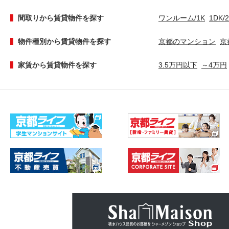
間取りから賃貸物件を探す
ワンルーム/1K
1DK/
物件種別から賃貸物件を探す
京都のマンション
京
家賃から賃貸物件を探す
3.5万円以下
～4万円