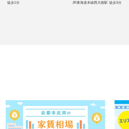
徒歩1分
JR東海道本線西大路駅
徒歩3分