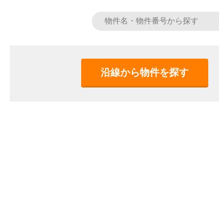
沿線から物件を探す