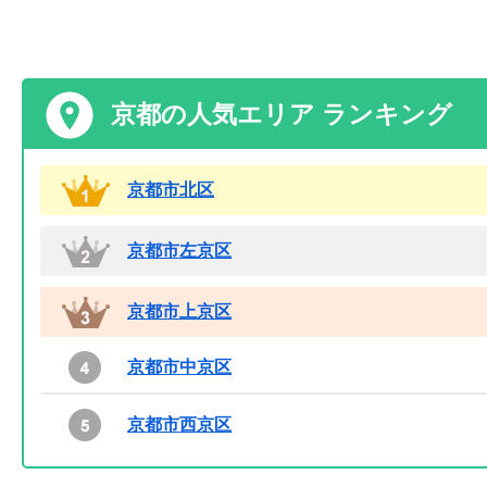
京都の人気エリア ランキング
京都市北区
京都市左京区
京都市上京区
京都市中京区
京都市西京区