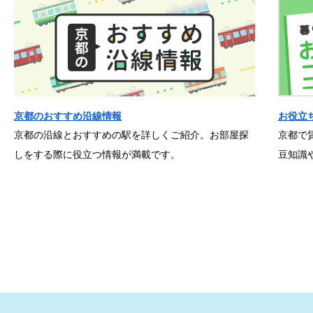
京都のおすすめ沿線情報
お役立
京都の沿線とおすすめの駅を詳しくご紹介。お部屋探
京都で
しをする際に役立つ情報が満載です。
豆知識