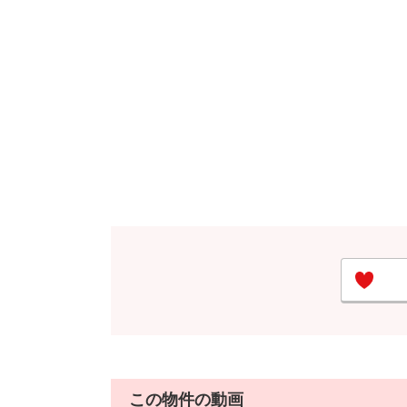
この物件の動画