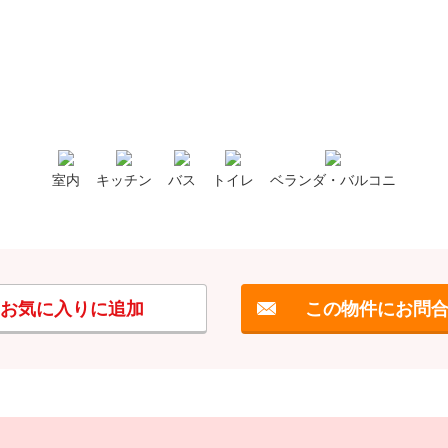
室内
キッチン
バス
トイレ
ベランダ・バルコニ
お気に入りに追加
この物件にお問