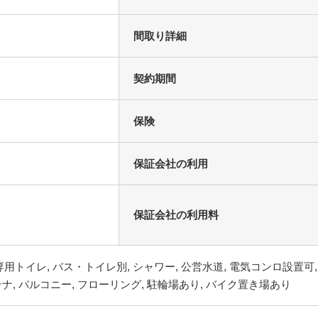
間取り詳細
契約期間
保険
保証会社の利用
保証会社の利用料