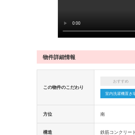
物件詳細情報
おすすめ
この物件のこだわり
室内洗濯機置き
方位
南
構造
鉄筋コンクリー