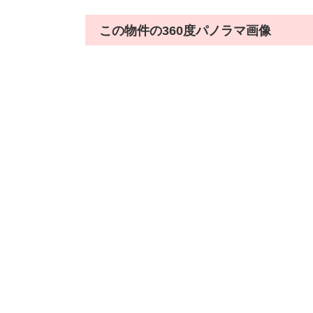
この物件の360度パノラマ画像