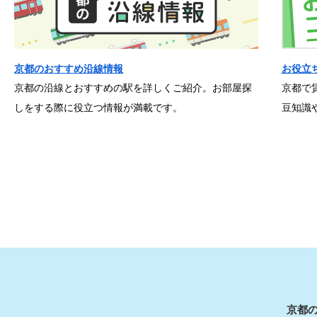
京都のおすすめ沿線情報
お役立
京都の沿線とおすすめの駅を詳しくご紹介。お部屋探
京都で
しをする際に役立つ情報が満載です。
豆知識
京都