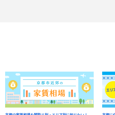
京都の家賃相場を間取り別・エリア別に知りたい！
京都に