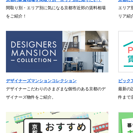
間取り別・エリア別に気になる京都市近郊の賃料相場
エリア
をご紹介！
リア紹
デザイナーズマンションコレクション
ピック
デザイナーこだわりのさまざまな個性のある京都のデ
最新の
ザイナーズ物件をご紹介。
件まで