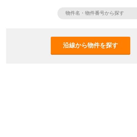
沿線から物件を探す