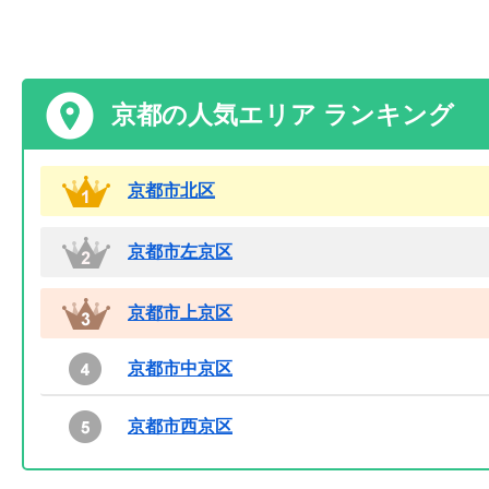
京都の人気エリア ランキング
京都市北区
京都市左京区
京都市上京区
京都市中京区
京都市西京区