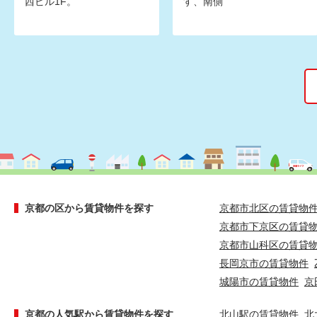
西ビル1F。
す、南側
京都の区から賃貸物件を探す
京都市北区の賃貸物
京都市下京区の賃貸
京都市山科区の賃貸
長岡京市の賃貸物件
城陽市の賃貸物件
京
京都の人気駅から賃貸物件を探す
北山駅の賃貸物件
北