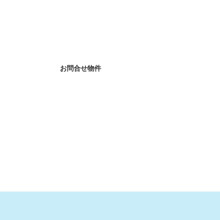
お問合せ物件