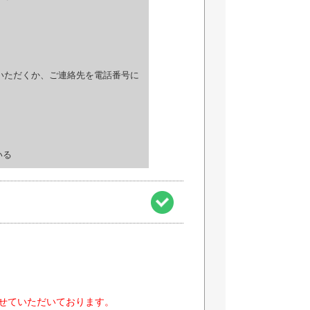
いただくか、ご連絡先を電話番号に
でいる
とさせていただいております。