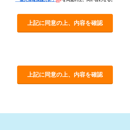
上記に同意の上、内容を確認
上記に同意の上、内容を確認