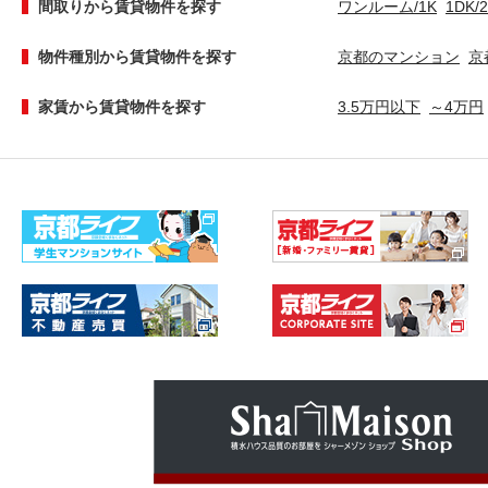
間取りから賃貸物件を探す
ワンルーム/1K
1DK/
物件種別から賃貸物件を探す
京都のマンション
京
家賃から賃貸物件を探す
3.5万円以下
～4万円