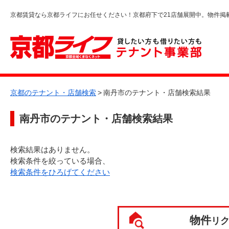
京都賃貸なら京都ライフにお任せください！京都府下で21店舗展開中。物件掲
京都のテナント・店舗検索
>
南丹市のテナント・店舗検索結果
南丹市
のテナント・店舗検索結果
検索結果はありません。
検索条件を絞っている場合、
検索条件をひろげてください
物件
リ