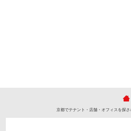
京都でテナント・店舗・オフィスを探さ