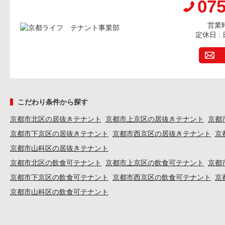
075
営業時間
定休日 
こだわり条件から探す
京都市北区の居抜きテナント
京都市上京区の居抜きテナント
京都
京都市下京区の居抜きテナント
京都市西京区の居抜きテナント
京
京都市山科区の居抜きテナント
京都市北区の飲食可テナント
京都市上京区の飲食可テナント
京都
京都市下京区の飲食可テナント
京都市西京区の飲食可テナント
京
京都市山科区の飲食可テナント