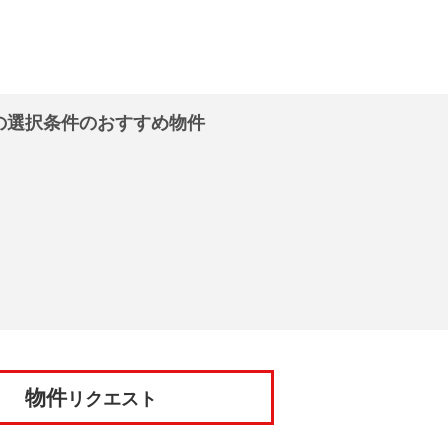
の選択条件のおすすめ物件
物件
リクエスト