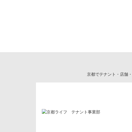
京都でテナント・店舗・