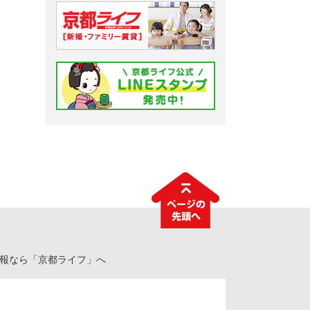
情報なら「京都ライフ」へ