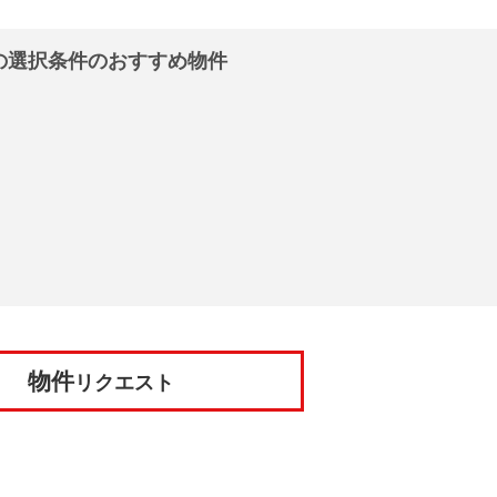
の選択条件のおすすめ物件
物件
リクエスト