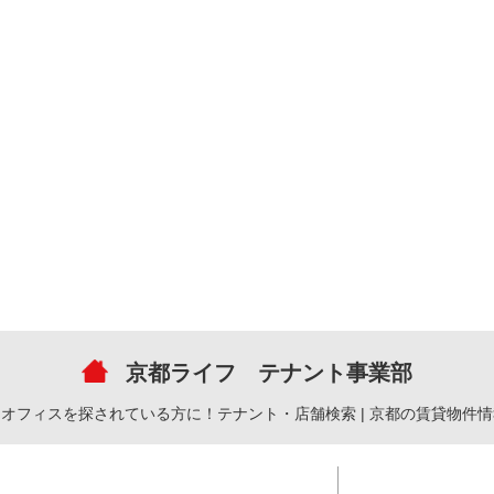
京都ライフ テナント事業部
オフィスを探されている方に！テナント・店舗検索 | 京都の賃貸物件