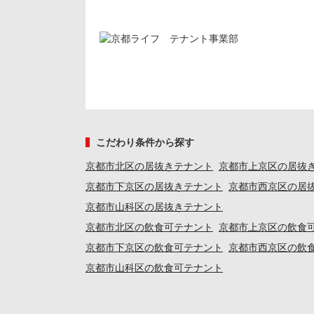
こだわり条件から探す
京都市北区の居抜きテナント
京都市上京区の居抜
京都市下京区の居抜きテナント
京都市西京区の居
京都市山科区の居抜きテナント
京都市北区の飲食可テナント
京都市上京区の飲食
京都市下京区の飲食可テナント
京都市西京区の飲
京都市山科区の飲食可テナント