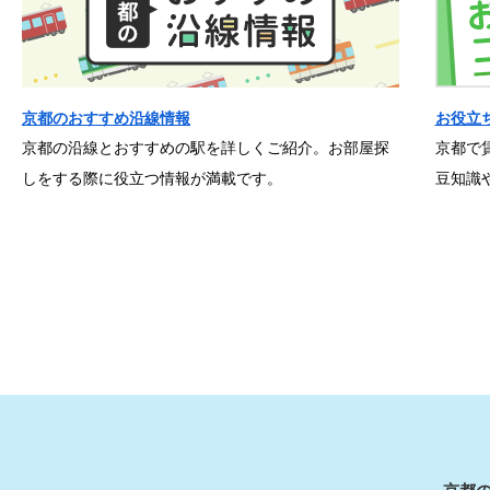
京都のおすすめ沿線情報
お役立
京都の沿線とおすすめの駅を詳しくご紹介。お部屋探
京都で
しをする際に役立つ情報が満載です。
豆知識