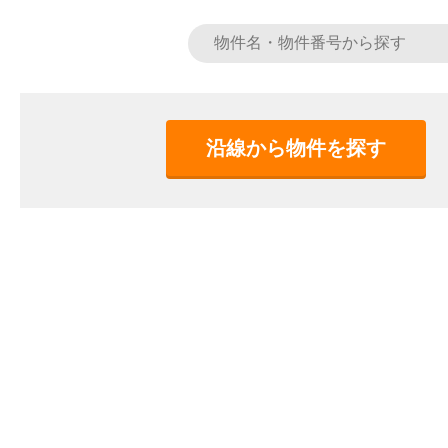
沿線から物件を探す