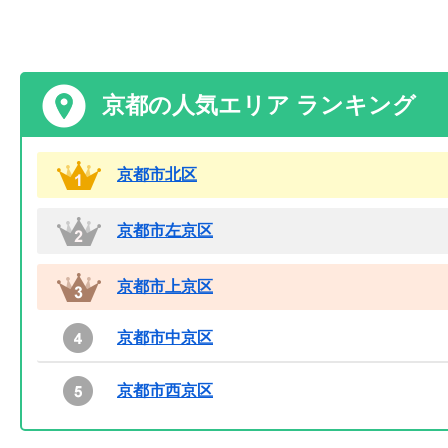
京都の人気エリア ランキング
京都市北区
京都市左京区
京都市上京区
京都市中京区
京都市西京区