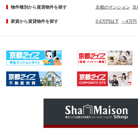
物件種別から賃貸物件を探す
京都のマンション
京
家賃から賃貸物件を探す
3.5万円以下
～4万円