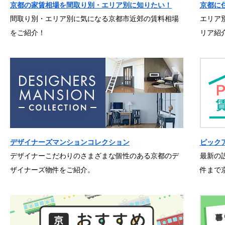
京都の家賃相場を間取り別・エリア別に知りたい！
京都に
間取り別・エリア別に気になる京都市近郊の賃料相場
エリア
をご紹介！
リア紹
デザイナーズマンションコレクション
ピック
デザイナーこだわりのさまざまな個性のある京都のデ
最新の
ザイナーズ物件をご紹介。
件まで