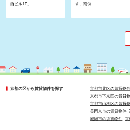
西ビル1F。
す、南側
京都の区から賃貸物件を探す
京都市北区の賃貸物
京都市下京区の賃貸
京都市山科区の賃貸
長岡京市の賃貸物件
城陽市の賃貸物件
京