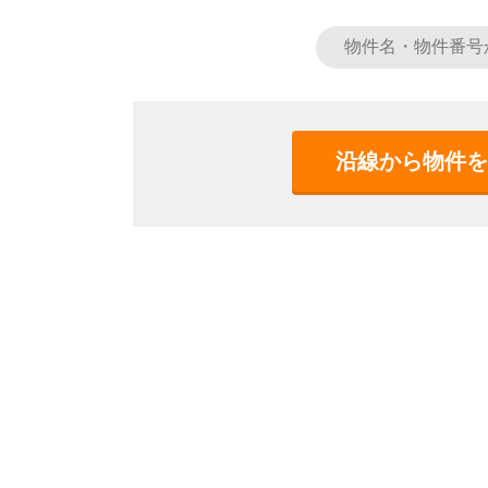
沿線から物件を