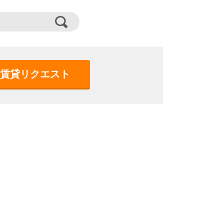
賃貸リクエスト