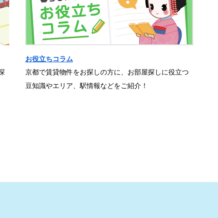
お役立ちコラム
探
京都で賃貸物件をお探しの方に、お部屋探しに役立つ
豆知識やエリア、駅情報などをご紹介！