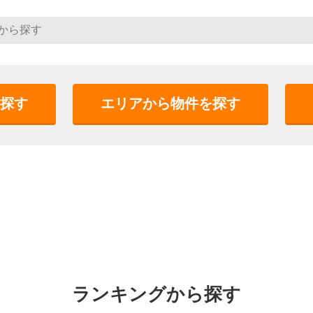
探す
エリアから物件を探す
ランキングから探す