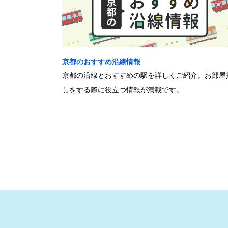
京都のおすすめ沿線情報
京都の沿線とおすすめの駅を詳しくご紹介。お部屋
しをする際に役立つ情報が満載です。