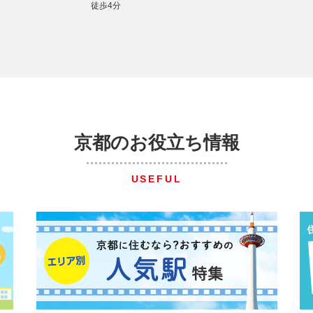
徒歩4分
京都のお役立ち情報
USEFUL