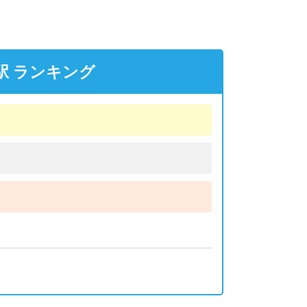
駅 ランキング