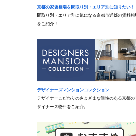
京都の家賃相場を間取り別・エリア別に知りたい！
間取り別・エリア別に気になる京都市近郊の賃料相
をご紹介！
デザイナーズマンションコレクション
デザイナーこだわりのさまざまな個性のある京都の
ザイナーズ物件をご紹介。