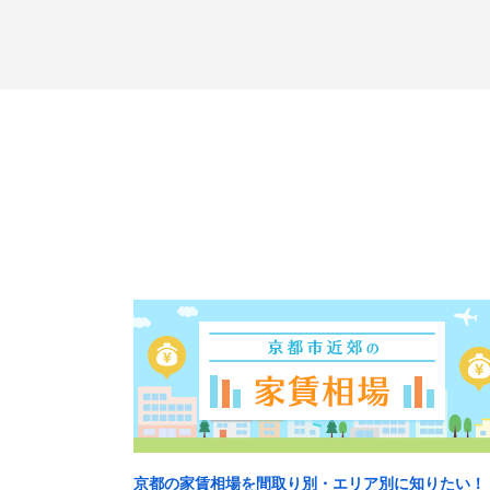
京都の家賃相場を間取り別・エリア別に知りたい！