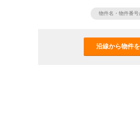
沿線から物件を