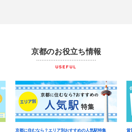
京都のお役立ち情報
USEFUL
京都に住むなら？エリア別おすすめの人気駅特集
賃