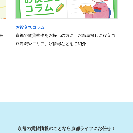
お役立ちコラム
探
京都で賃貸物件をお探しの方に、お部屋探しに役立つ
豆知識やエリア、駅情報などをご紹介！
京都の賃貸情報のことなら京都ライフにお任せ！