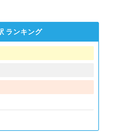
駅 ランキング