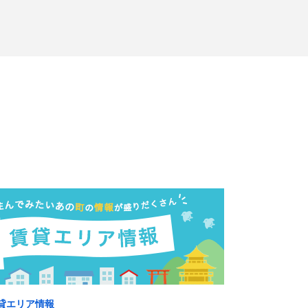
貸エリア情報