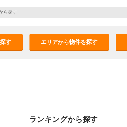
探す
エリアから物件を探す
ランキングから探す