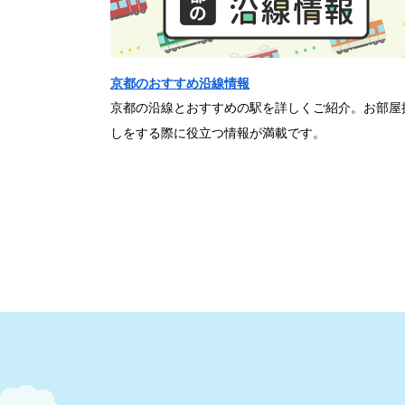
京都のおすすめ沿線情報
京都の沿線とおすすめの駅を詳しくご紹介。お部屋
しをする際に役立つ情報が満載です。