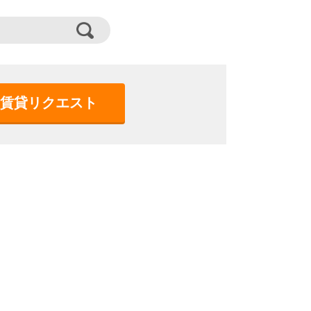
賃貸リクエスト