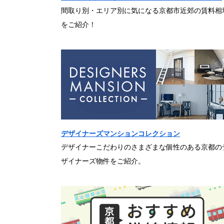
間取り別・エリア別に気になる京都市近郊の賃料相
をご紹介！
デザイナーズマンションコレクション
デザイナーこだわりのさまざまな個性のある京都の
ザイナーズ物件をご紹介。