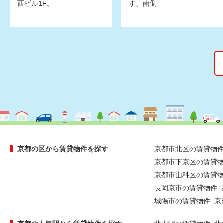
西ビル1F。
す、南側
京都の区から賃貸物件を探す
京都市北区の賃貸物
京都市下京区の賃貸
京都市山科区の賃貸
長岡京市の賃貸物件
城陽市の賃貸物件
京