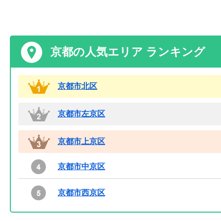
京都の人気エリア ランキング
京都市北区
京都市左京区
京都市上京区
京都市中京区
京都市西京区