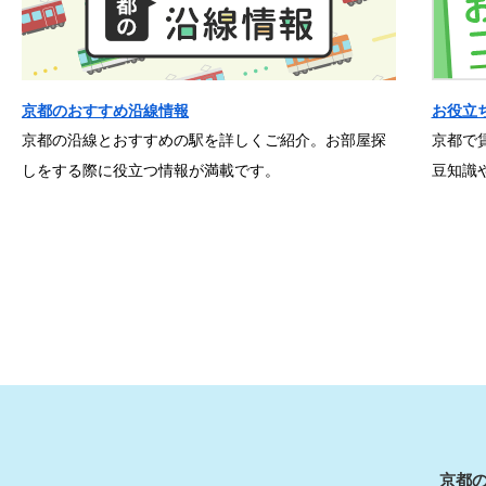
京都のおすすめ沿線情報
お役立
京都の沿線とおすすめの駅を詳しくご紹介。お部屋探
京都で
しをする際に役立つ情報が満載です。
豆知識
京都