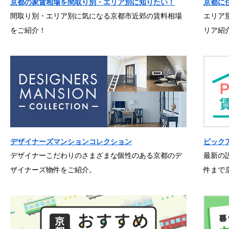
京都の家賃相場を間取り別・エリア別に知りたい！
京都に
間取り別・エリア別に気になる京都市近郊の賃料相場
エリア
をご紹介！
リア紹
デザイナーズマンションコレクション
ピック
デザイナーこだわりのさまざまな個性のある京都のデ
最新の
ザイナーズ物件をご紹介。
件まで