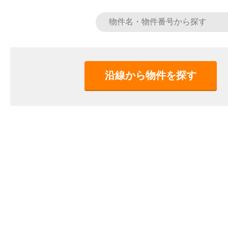
沿線から物件を探す