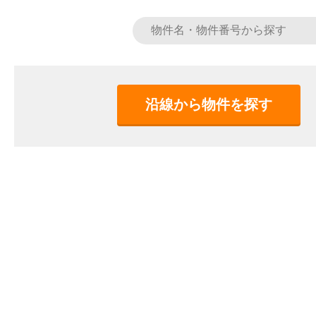
沿線から物件を探す