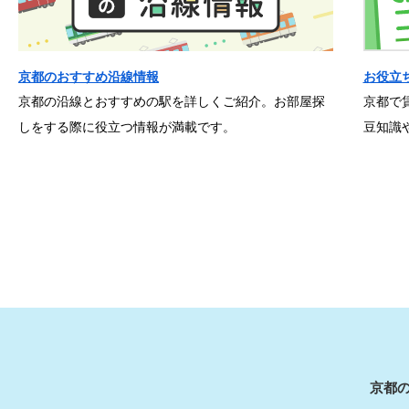
京都のおすすめ沿線情報
お役立
京都の沿線とおすすめの駅を詳しくご紹介。お部屋探
京都で
しをする際に役立つ情報が満載です。
豆知識
京都