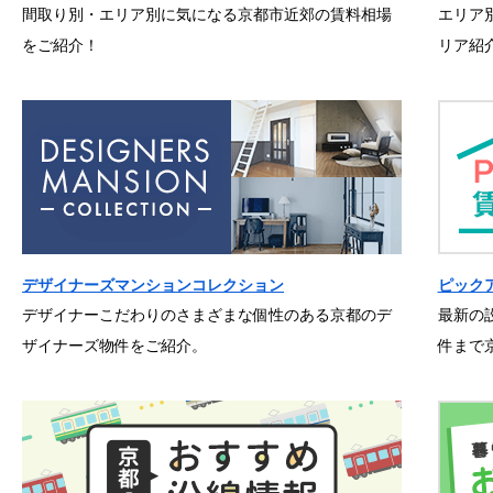
間取り別・エリア別に気になる京都市近郊の賃料相場
エリア
をご紹介！
リア紹
デザイナーズマンションコレクション
ピック
デザイナーこだわりのさまざまな個性のある京都のデ
最新の
ザイナーズ物件をご紹介。
件まで