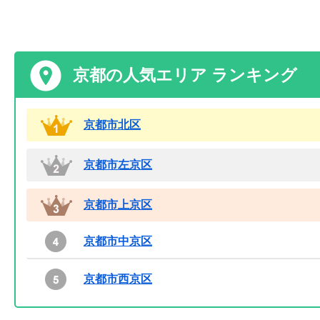
京都の人気エリア ランキング
京都市北区
京都市左京区
京都市上京区
京都市中京区
京都市西京区