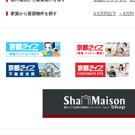
家賃から賃貸物件を探す
3.5万円以下
～4万円