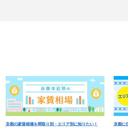
京都の家賃相場を間取り別・エリア別に知りたい！
京都に