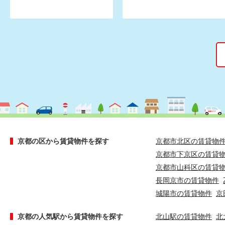
京都の区から賃貸物件を探す
京都市北区の賃貸物
京都市下京区の賃貸
京都市山科区の賃貸
長岡京市の賃貸物件
城陽市の賃貸物件
京
京都の人気駅から賃貸物件を探す
北山駅の賃貸物件
北