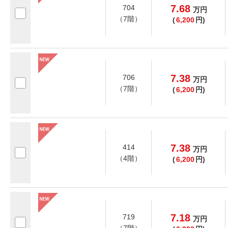
7.68
704
万
円
（7階）
(
6,200
円)
7.38
706
万
円
（7階）
(
6,200
円)
7.38
414
万
円
（4階）
(
6,200
円)
7.18
719
万
円