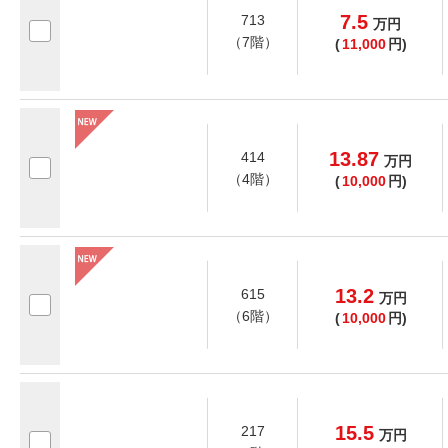
7.5
713
万
円
（7階）
(
11,000
円)
13.87
414
万
円
（4階）
(
10,000
円)
13.2
615
万
円
（6階）
(
10,000
円)
15.5
217
万
円