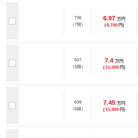
6.97
706
万
円
（7階）
(
6,700
円)
7.4
507
万
円
（5階）
(
11,000
円)
7.45
608
万
円
（6階）
(
11,000
円)