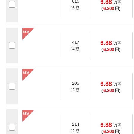
6.88
616
万
円
（6階）
(
6,200
円)
6.88
417
万
円
（4階）
(
6,200
円)
6.88
205
万
円
（2階）
(
6,200
円)
6.88
214
万
円
（2階）
(
6,200
円)