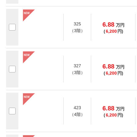
6.88
325
万
円
（3階）
(
6,200
円)
6.88
327
万
円
（3階）
(
6,200
円)
6.88
423
万
円
（4階）
(
6,200
円)