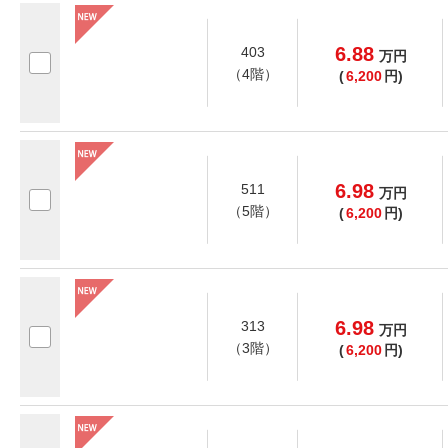
6.88
403
万
円
（4階）
(
6,200
円)
6.98
511
万
円
（5階）
(
6,200
円)
6.98
313
万
円
（3階）
(
6,200
円)