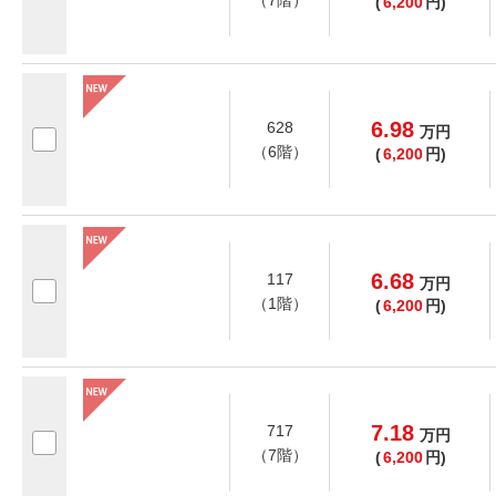
（7階）
(
6,200
円)
6.98
628
万
円
（6階）
(
6,200
円)
6.68
117
万
円
（1階）
(
6,200
円)
7.18
717
万
円
（7階）
(
6,200
円)