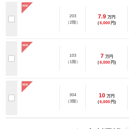
7.9
203
万
円
（2階）
(
6,000
円)
7
103
万
円
（1階）
(
6,000
円)
10
304
万
円
（3階）
(
6,000
円)