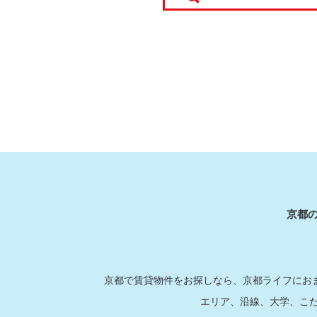
京都
京都で賃貸物件をお探しなら、京都ライフにおま
エリア、沿線、大学、こ