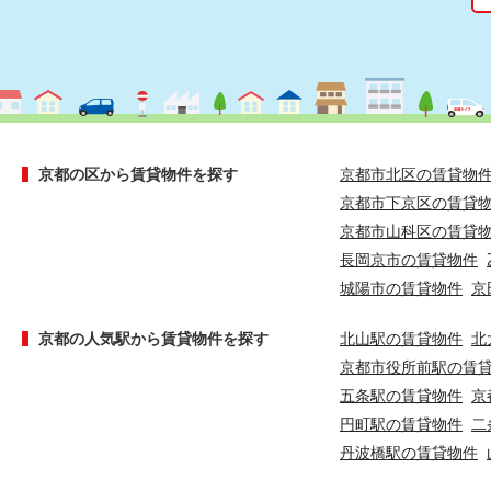
京都の区から賃貸物件を探す
京都市北区の賃貸物
京都市下京区の賃貸
京都市山科区の賃貸
長岡京市の賃貸物件
城陽市の賃貸物件
京
京都の人気駅から賃貸物件を探す
北山駅の賃貸物件
北
京都市役所前駅の賃
五条駅の賃貸物件
京
円町駅の賃貸物件
二
丹波橋駅の賃貸物件