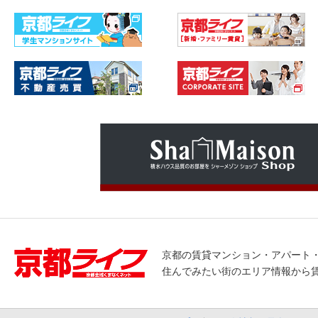
京都の賃貸マンション・アパート
住んでみたい街のエリア情報から