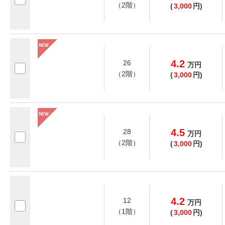
（2階）
(
3,000
円)
4.2
26
万
円
（2階）
(
3,000
円)
4.5
28
万
円
（2階）
(
3,000
円)
4.2
12
万
円
（1階）
(
3,000
円)