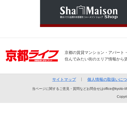
京都の賃貸マンション・アパート
住んでみたい街のエリア情報から
サイトマップ
個人情報の取扱いにつ
当ページに関するご意見・質問などお問合せはoffice@kyot
Copyri