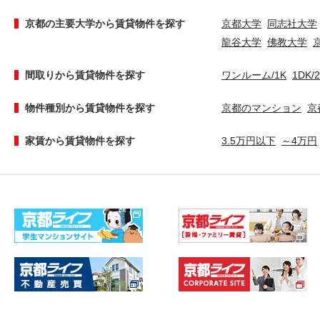
京都の主要大学から賃貸物件を探す
京都大学
同志社大学
龍谷大学
佛教大学
間取りから賃貸物件を探す
ワンルーム/1K
1DK/
物件種別から賃貸物件を探す
京都のマンション
京
家賃から賃貸物件を探す
3.5万円以下
～4万円