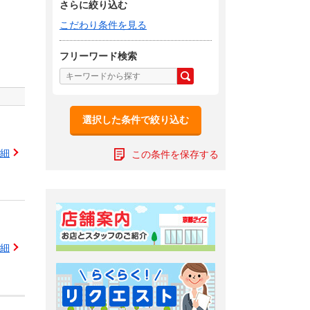
さらに絞り込む
こだわり条件を見る
フリーワード検索
選択した条件で絞り込む
細
この条件を保存する
細