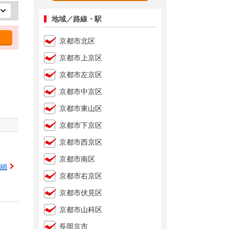
地域／路線・駅
京都市北区
京都市上京区
京都市左京区
京都市中京区
京都市東山区
京都市下京区
京都市西京区
京都市南区
細
京都市右京区
京都市伏見区
京都市山科区
長岡京市