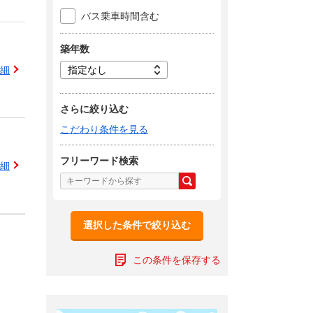
バス乗車時間含む
築年数
細
さらに絞り込む
こだわり条件を見る
フリーワード検索
細
選択した条件で絞り込む
この条件を保存する