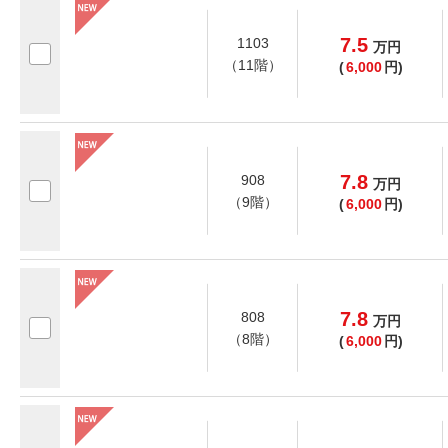
7.5
1103
万
円
（11階）
(
6,000
円)
7.8
908
万
円
（9階）
(
6,000
円)
7.8
808
万
円
（8階）
(
6,000
円)