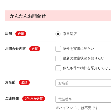
かんたんお問合せ
店舗
京田辺店
必須
お問合せ内容
物件を実際に見たい
必須
最新の空室状況を知りたい
似た条件の物件を紹介してほ
お名前
必須
ご連絡先
どちらか必須
※ハイフン「-」は不要です。