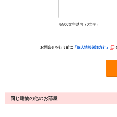
※500文字以内（
0
文字）
お問合せを行う前に
「個人情報保護方針」
同じ建物の他のお部屋