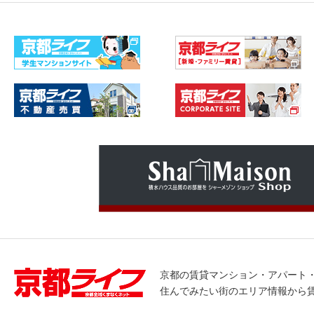
京都の賃貸マンション・アパート
住んでみたい街のエリア情報から