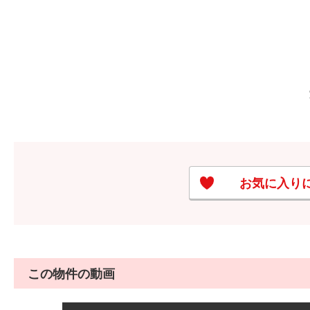
お気に入り
この物件の動画