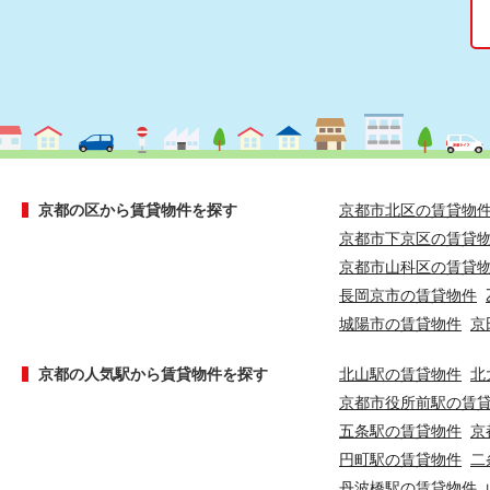
京都の区から賃貸物件を探す
京都市北区の賃貸物
京都市下京区の賃貸
京都市山科区の賃貸
長岡京市の賃貸物件
城陽市の賃貸物件
京
京都の人気駅から賃貸物件を探す
北山駅の賃貸物件
北
京都市役所前駅の賃
五条駅の賃貸物件
京
円町駅の賃貸物件
二
丹波橋駅の賃貸物件