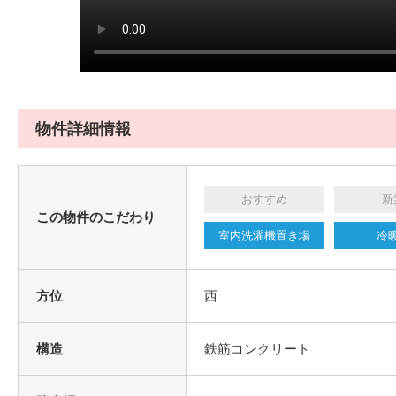
物件詳細情報
おすすめ
新
この物件のこだわり
室内洗濯機置き場
冷
方位
西
構造
鉄筋コンクリート