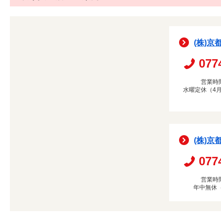
(株)京
077
営業時間
水曜定休（4月
(株)京
077
営業時間
年中無休