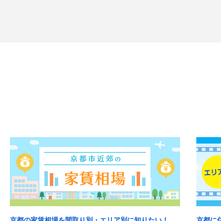
京都の家賃相場を間取り別・エリア別に知りたい！
京都に