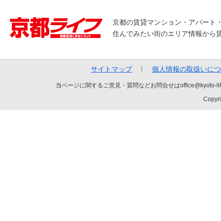
京都の賃貸マンション・アパート
住んでみたい街のエリア情報から
サイトマップ
個人情報の取扱いにつ
当ページに関するご意見・質問などお問合せはoffice@kyot
Copyri