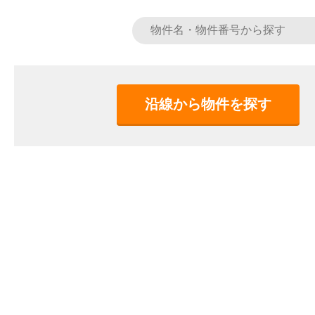
沿線から物件を探す