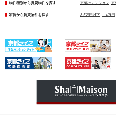
物件種別から賃貸物件を探す
京都のマンション
京
家賃から賃貸物件を探す
3.5万円以下
～4万円