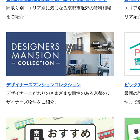
間取り別・エリア別に気になる京都市近郊の賃料相場
エリア
をご紹介！
リア紹
デザイナーズマンションコレクション
ピック
デザイナーこだわりのさまざまな個性のある京都のデ
最新の
ザイナーズ物件をご紹介。
件まで