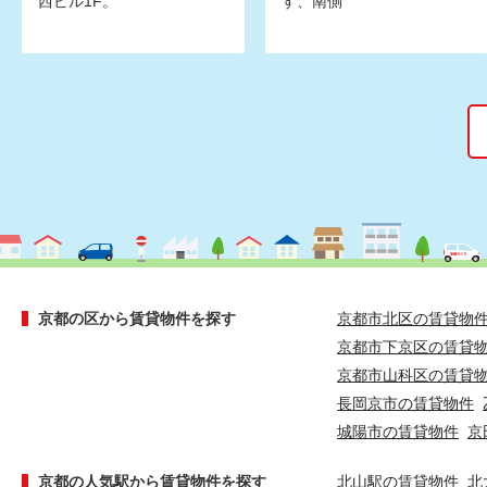
西ビル1F。
す、南側
京都の区から賃貸物件を探す
京都市北区の賃貸物
京都市下京区の賃貸
京都市山科区の賃貸
長岡京市の賃貸物件
城陽市の賃貸物件
京
京都の人気駅から賃貸物件を探す
北山駅の賃貸物件
北