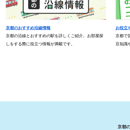
京都のおすすめ沿線情報
お役立
京都の沿線とおすすめの駅を詳しくご紹介。お部屋探
京都で
しをする際に役立つ情報が満載です。
豆知識
京都