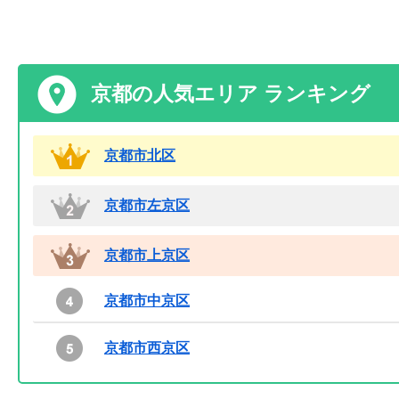
京都の人気エリア ランキング
京都市北区
京都市左京区
京都市上京区
京都市中京区
京都市西京区