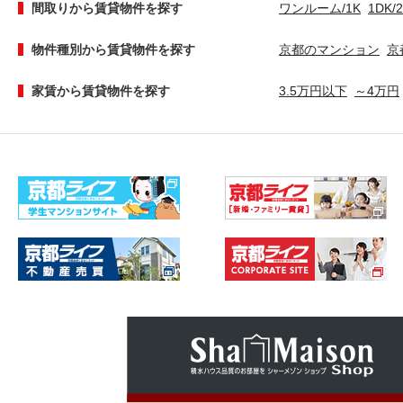
間取りから賃貸物件を探す
ワンルーム/1K
1DK/
物件種別から賃貸物件を探す
京都のマンション
京
家賃から賃貸物件を探す
3.5万円以下
～4万円