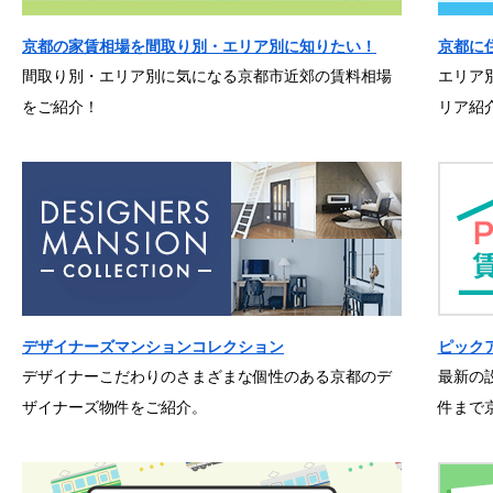
京都の家賃相場を間取り別・エリア別に知りたい！
京都に
間取り別・エリア別に気になる京都市近郊の賃料相場
エリア
をご紹介！
リア紹
デザイナーズマンションコレクション
ピック
デザイナーこだわりのさまざまな個性のある京都のデ
最新の
ザイナーズ物件をご紹介。
件まで