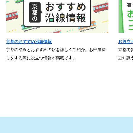
京都のおすすめ沿線情報
お役立
京都の沿線とおすすめの駅を詳しくご紹介。お部屋探
京都で
しをする際に役立つ情報が満載です。
豆知識