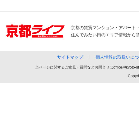
京都の賃貸マンション・アパート
住んでみたい街のエリア情報から
サイトマップ
個人情報の取扱いにつ
当ページに関するご意見・質問などお問合せはoffice@kyot
Copyri