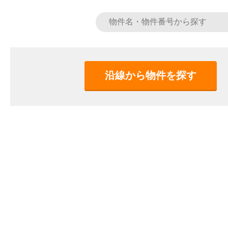
沿線から物件を探す