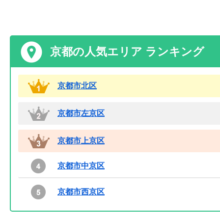
京都の人気エリア ランキング
京都市北区
京都市左京区
京都市上京区
京都市中京区
京都市西京区