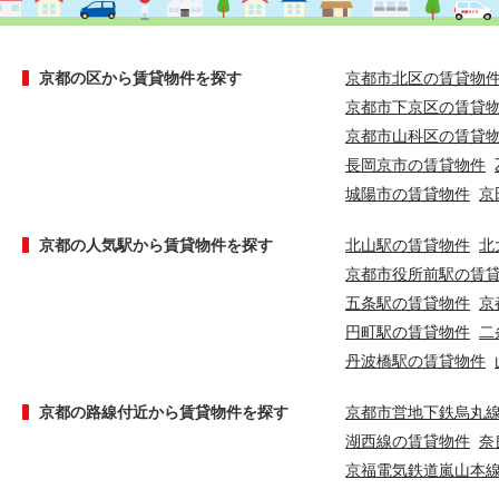
京都の区から賃貸物件を探す
京都市北区の賃貸物
京都市下京区の賃貸
京都市山科区の賃貸
長岡京市の賃貸物件
城陽市の賃貸物件
京
京都の人気駅から賃貸物件を探す
北山駅の賃貸物件
北
京都市役所前駅の賃
五条駅の賃貸物件
京
円町駅の賃貸物件
二
丹波橋駅の賃貸物件
京都の路線付近から賃貸物件を探す
京都市営地下鉄烏丸
湖西線の賃貸物件
奈
京福電気鉄道嵐山本