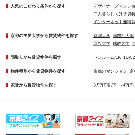
人気のこだわり条件から探す
デザイナーズマンシ
二人暮らし向け賃貸
インターネット無料
京都の主要大学から賃貸物件を探す
京都大学
同志社大学
龍谷大学
佛教大学
間取りから賃貸物件を探す
ワンルーム/1K
1DK/
物件種別から賃貸物件を探す
京都のマンション
京
家賃から賃貸物件を探す
3.5万円以下
～4万円