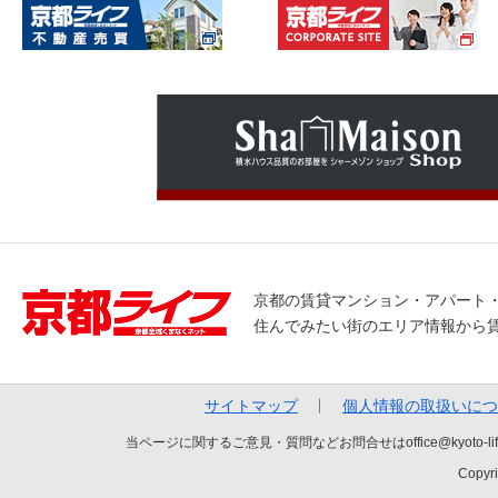
京都の賃貸マンション・アパート
住んでみたい街のエリア情報から
サイトマップ
個人情報の取扱いにつ
当ページに関するご意見・質問などお問合せはoffice@kyot
Copyri