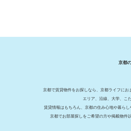
京都
京都で賃貸物件をお探しなら、京都ライフにおま
エリア、沿線、大学、こ
賃貸情報はもちろん、京都の住み心地や暮らし
京都でお部屋探しをご希望の方や掲載物件