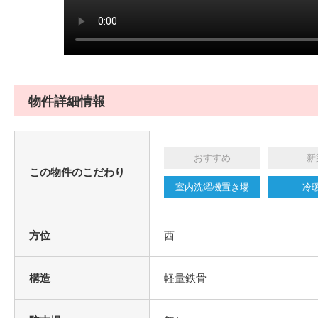
物件詳細情報
おすすめ
新
この物件のこだわり
室内洗濯機置き場
冷
方位
西
構造
軽量鉄骨