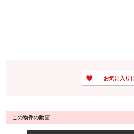
お気に入り
この物件の動画