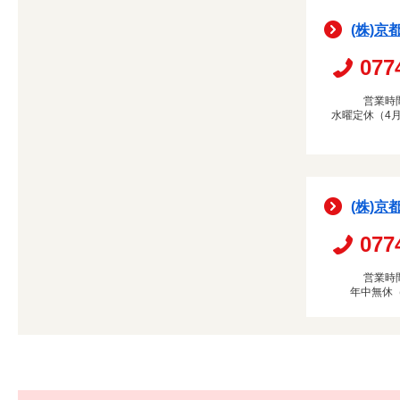
(株)京
077
営業時間
水曜定休（4月
(株)京
077
営業時間
年中無休