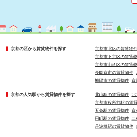
京都の区から賃貸物件を探す
京都市北区の賃貸物
京都市下京区の賃貸
京都市山科区の賃貸
長岡京市の賃貸物件
城陽市の賃貸物件
京
京都の人気駅から賃貸物件を探す
北山駅の賃貸物件
北
京都市役所前駅の賃
五条駅の賃貸物件
京
円町駅の賃貸物件
二
丹波橋駅の賃貸物件