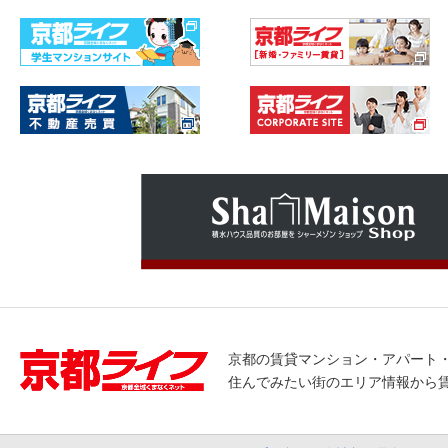
京都の賃貸マンション・アパート
住んでみたい街のエリア情報から