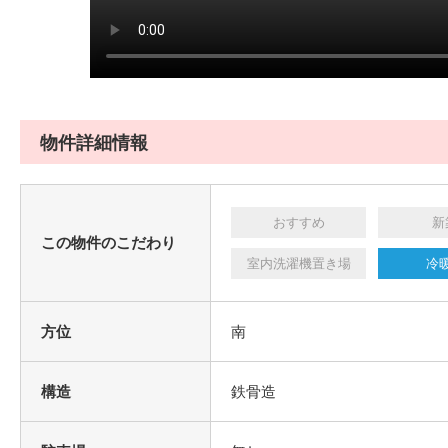
物件詳細情報
おすすめ
新
この物件のこだわり
室内洗濯機置き場
冷
方位
南
構造
鉄骨造