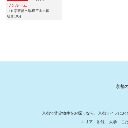
ワンルーム
ＪＲ学研都市線JR三山木駅
徒歩10分
京都
京都で賃貸物件をお探しなら、京都ライフにおま
エリア、沿線、大学、こ