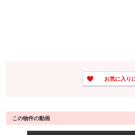
お気に入り
この物件の動画