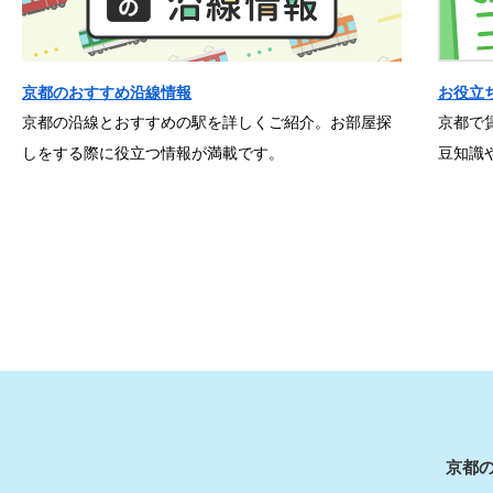
京都のおすすめ沿線情報
お役立
京都の沿線とおすすめの駅を詳しくご紹介。お部屋探
京都で
しをする際に役立つ情報が満載です。
豆知識
京都