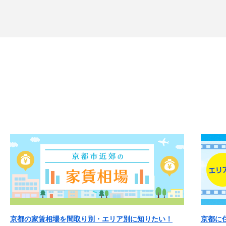
京都の家賃相場を間取り別・エリア別に知りたい！
京都に