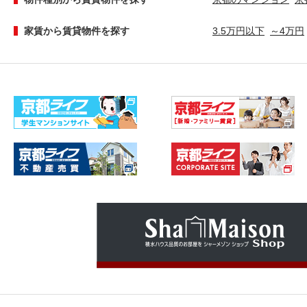
家賃から賃貸物件を探す
3.5万円以下
～4万円