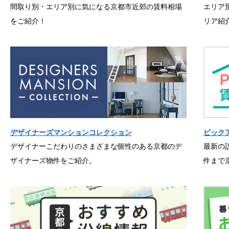
間取り別・エリア別に気になる京都市近郊の賃料相場
エリア
をご紹介！
リア紹
デザイナーズマンションコレクション
ピック
デザイナーこだわりのさまざまな個性のある京都のデ
最新の
ザイナーズ物件をご紹介。
件まで