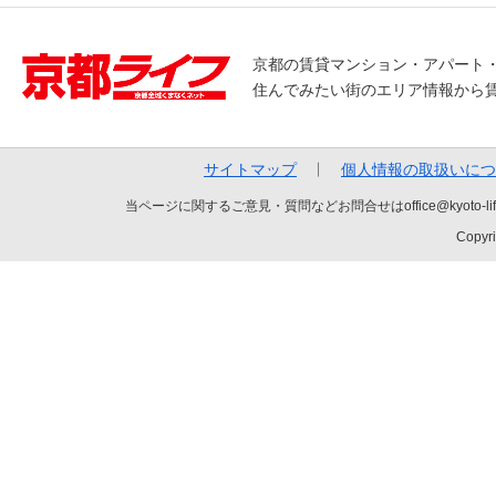
京都の賃貸マンション・アパート
住んでみたい街のエリア情報から
サイトマップ
個人情報の取扱いにつ
当ページに関するご意見・質問などお問合せはoffice@kyot
Copyri