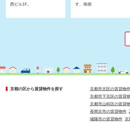
西ビル1F。
す、南側
京都の区から賃貸物件を探す
京都市北区の賃貸物
京都市下京区の賃貸
京都市山科区の賃貸
長岡京市の賃貸物件
城陽市の賃貸物件
京