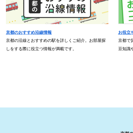
京都のおすすめ沿線情報
お役立
京都の沿線とおすすめの駅を詳しくご紹介。お部屋探
京都で
しをする際に役立つ情報が満載です。
豆知識