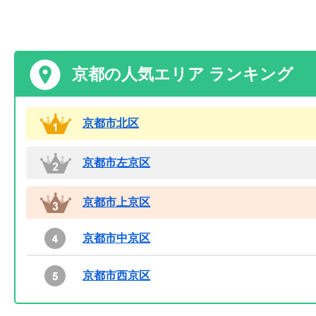
京都の人気エリア ランキング
京都市北区
京都市左京区
京都市上京区
京都市中京区
京都市西京区