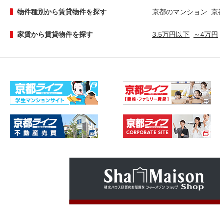
物件種別から賃貸物件を探す
京都のマンション
京
家賃から賃貸物件を探す
3.5万円以下
～4万円