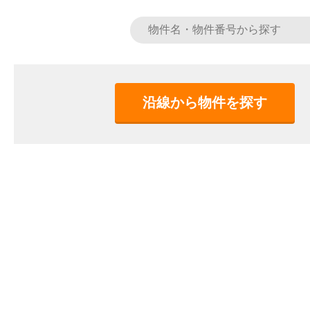
沿線から物件を探す