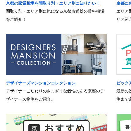
京都の家賃相場を間取り別・エリア別に知りたい！
京都に
間取り別・エリア別に気になる京都市近郊の賃料相場
エリア
をご紹介！
リア紹
デザイナーズマンションコレクション
ピック
デザイナーこだわりのさまざまな個性のある京都のデ
最新の
ザイナーズ物件をご紹介。
件まで