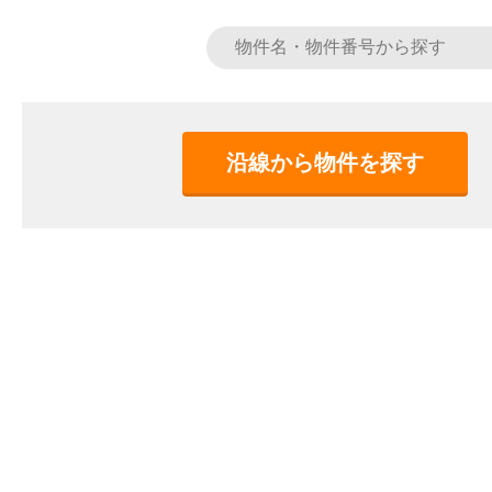
沿線から物件を探す