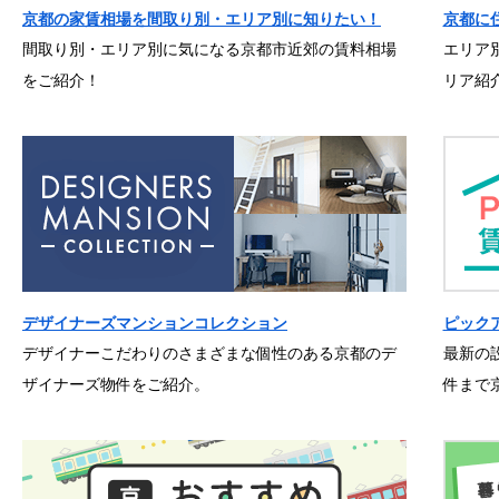
京都の家賃相場を間取り別・エリア別に知りたい！
京都に
間取り別・エリア別に気になる京都市近郊の賃料相場
エリア
をご紹介！
リア紹
デザイナーズマンションコレクション
ピック
デザイナーこだわりのさまざまな個性のある京都のデ
最新の
ザイナーズ物件をご紹介。
件まで