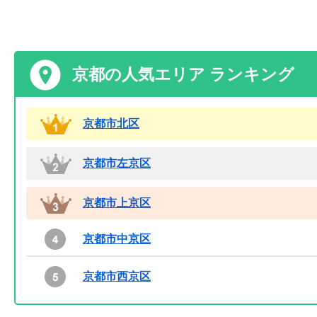
京都の人気エリア ランキング
京都市北区
京都市左京区
京都市上京区
京都市中京区
京都市西京区