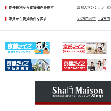
物件種別から賃貸物件を探す
京都のマンション
京
家賃から賃貸物件を探す
3.5万円以下
～4万円