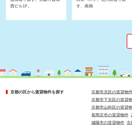
西ビル1F。
す、南側
京都の区から賃貸物件を探す
京都市北区の賃貸物
京都市下京区の賃貸
京都市山科区の賃貸
長岡京市の賃貸物件
城陽市の賃貸物件
京