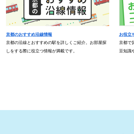
京都のおすすめ沿線情報
お役立
京都の沿線とおすすめの駅を詳しくご紹介。お部屋探
京都で
しをする際に役立つ情報が満載です。
豆知識