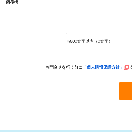
備考欄
※500文字以内（
0
文字）
お問合せを行う前に
「個人情報保護方針」