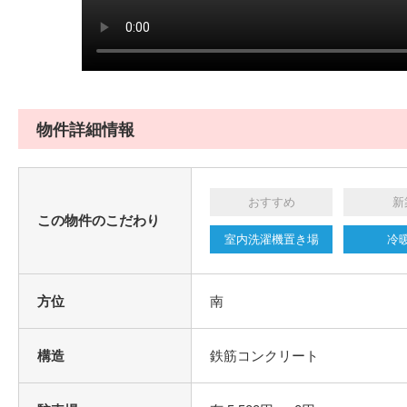
物件詳細情報
おすすめ
新
この物件のこだわり
室内洗濯機置き場
冷
方位
南
構造
鉄筋コンクリート