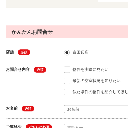
かんたんお問合せ
店舗
京田辺店
必須
お問合せ内容
物件を実際に見たい
必須
最新の空室状況を知りたい
似た条件の物件を紹介してほ
お名前
必須
ご連絡先
どちらか必須