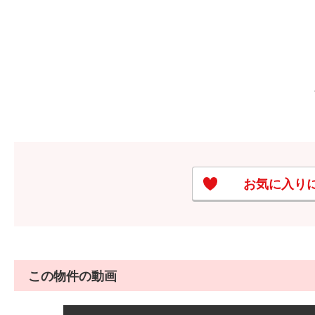
お気に入り
この物件の動画