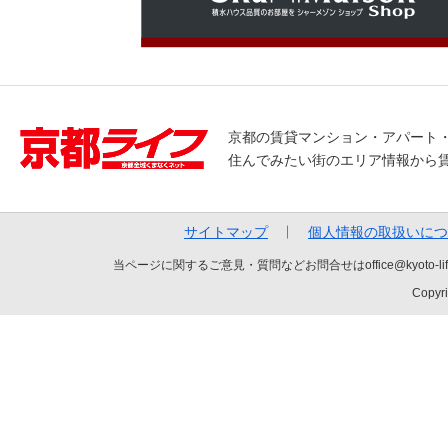
京都の賃貸マンション・アパート
住んでみたい街のエリア情報から
サイトマップ
個人情報の取扱いにつ
当ページに関するご意見・質問などお問合せはoffice@kyot
Copyri