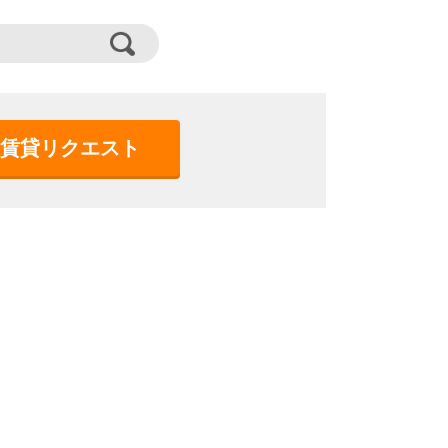
賃貸リクエスト