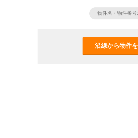
沿線から物件を