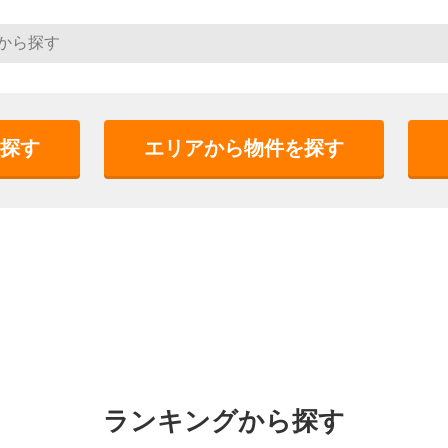
探す
エリアから物件を探す
ランキングから探す