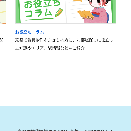
お役立ちコラム
探
京都で賃貸物件をお探しの方に、お部屋探しに役立つ
豆知識やエリア、駅情報などをご紹介！