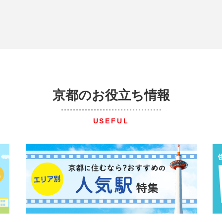
京都のお役立ち情報
USEFUL