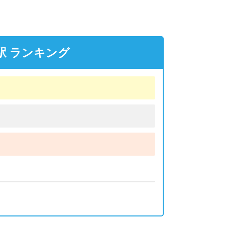
駅 ランキング