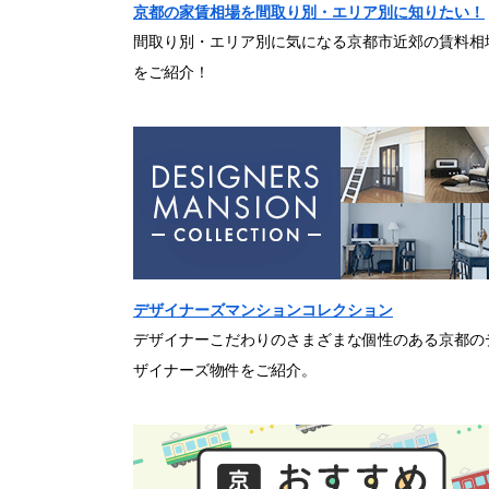
京都の家賃相場を間取り別・エリア別に知りたい！
間取り別・エリア別に気になる京都市近郊の賃料相
をご紹介！
デザイナーズマンションコレクション
デザイナーこだわりのさまざまな個性のある京都の
ザイナーズ物件をご紹介。