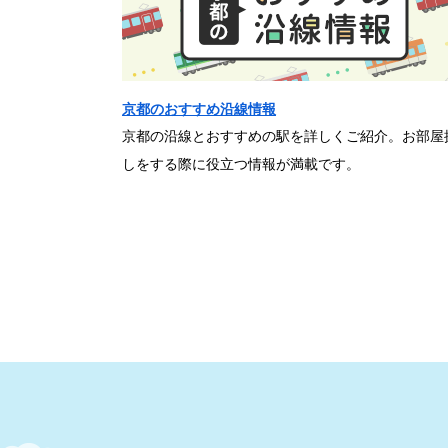
京都のおすすめ沿線情報
京都の沿線とおすすめの駅を詳しくご紹介。お部屋
しをする際に役立つ情報が満載です。