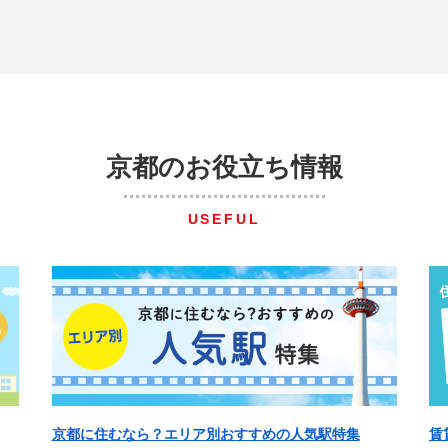
京都のお役立ち情報
USEFUL
京都に住むなら？エリア別おすすめの人気駅特集
賃