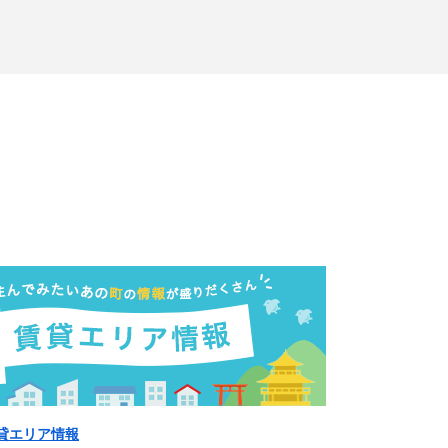
貸エリア情報