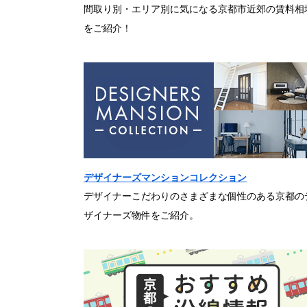
間取り別・エリア別に気になる京都市近郊の賃料相
をご紹介！
デザイナーズマンションコレクション
デザイナーこだわりのさまざまな個性のある京都の
ザイナーズ物件をご紹介。