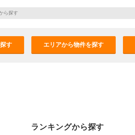
探す
エリアから物件を探す
ランキングから探す