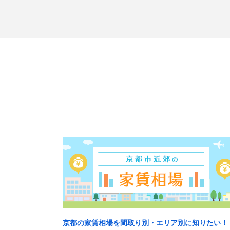
京都の家賃相場を間取り別・エリア別に知りたい！