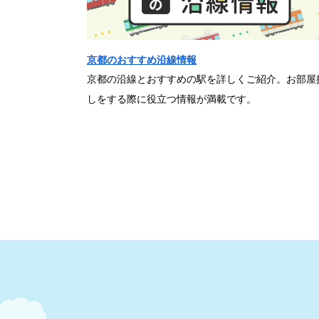
京都のおすすめ沿線情報
京都の沿線とおすすめの駅を詳しくご紹介。お部屋
しをする際に役立つ情報が満載です。