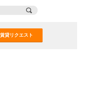
賃貸リクエスト