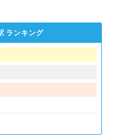
駅 ランキング