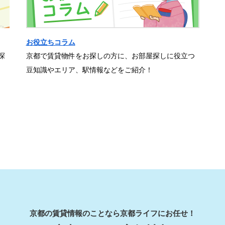
お役立ちコラム
探
京都で賃貸物件をお探しの方に、お部屋探しに役立つ
豆知識やエリア、駅情報などをご紹介！
京都の賃貸情報のことなら京都ライフにお任せ！