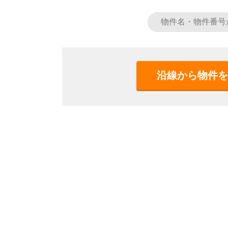
沿線から物件を